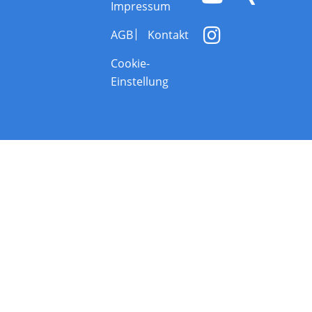
Impressum
AGB
Kontakt
Cookie-
Einstellung