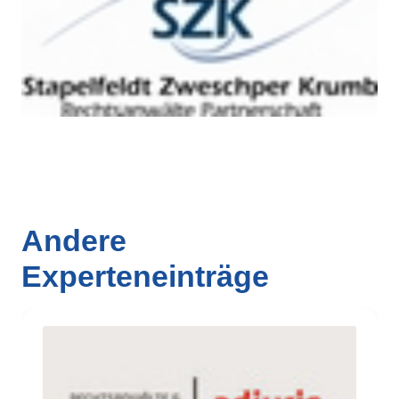
Andere
Experteneinträge