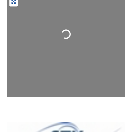
Wird geladen …