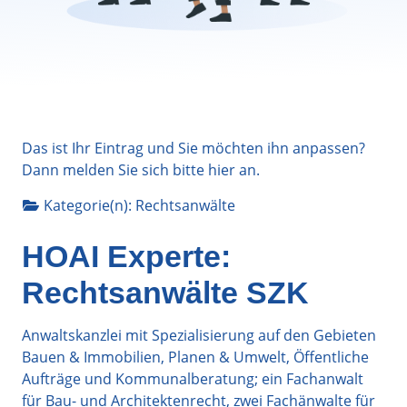
Das ist Ihr Eintrag und Sie möchten ihn anpassen?
Dann melden Sie sich bitte
hier
an.
Kategorie(n):
Rechtsanwälte
HOAI Experte:
Rechtsanwälte SZK
Anwaltskanzlei mit Spezialisierung auf den Gebieten
Bauen & Immobilien, Planen & Umwelt, Öffentliche
Aufträge und Kommunalberatung; ein Fachanwalt
für Bau- und Architektenrecht, zwei Fachänwalte für