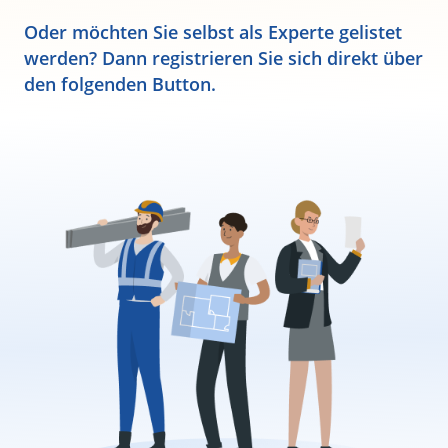
Oder möchten Sie selbst als Experte gelistet
werden? Dann registrieren Sie sich direkt über
den folgenden Button.