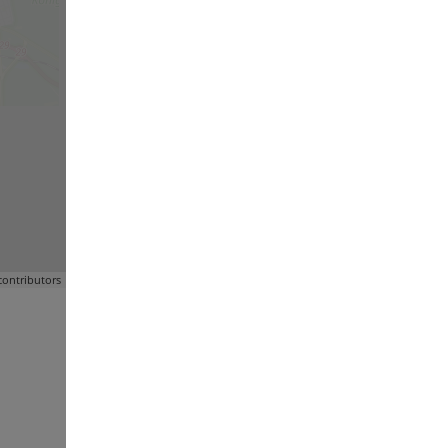
ontributors