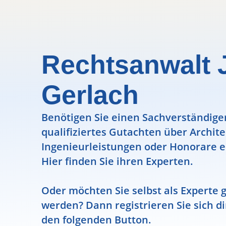
Rechtsanwalt 
Gerlach
Benötigen Sie einen Sachverständigen
qualifiziertes Gutachten über Archit
Ingenieurleistungen oder Honorare e
Hier finden Sie ihren Experten.
Oder möchten Sie selbst als Experte g
werden? Dann registrieren Sie sich di
den folgenden Button.