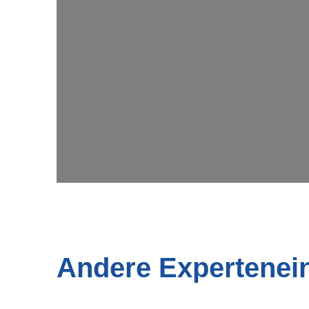
Andere Expertenei