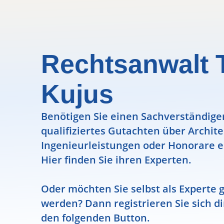
Rechtsanwalt
Kujus
Benötigen Sie einen Sachverständigen
qualifiziertes Gutachten über Archit
Ingenieurleistungen oder Honorare e
Hier finden Sie ihren Experten.
Oder möchten Sie selbst als Experte g
werden? Dann registrieren Sie sich di
den folgenden Button.