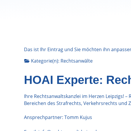
Das ist Ihr Eintrag und Sie möchten ihn anpasse
Kategorie(n):
Rechtsanwälte
HOAI Experte: Rec
Ihre Rechtsanwaltskanzlei im Herzen Leipzigs! –
Bereichen des Strafrechts, Verkehrsrechts und Z
Ansprechpartner: Tomm Kujus