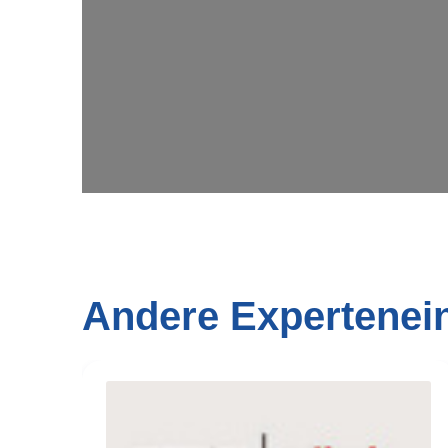
Andere Expertenei