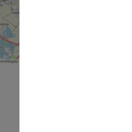
ontributors