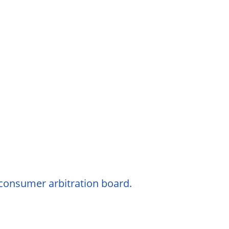
 consumer arbitration board.