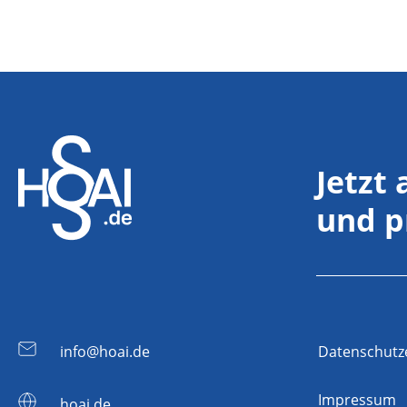
Jetzt
und p
info@hoai.de
Datenschutz
Impressum
hoai.de