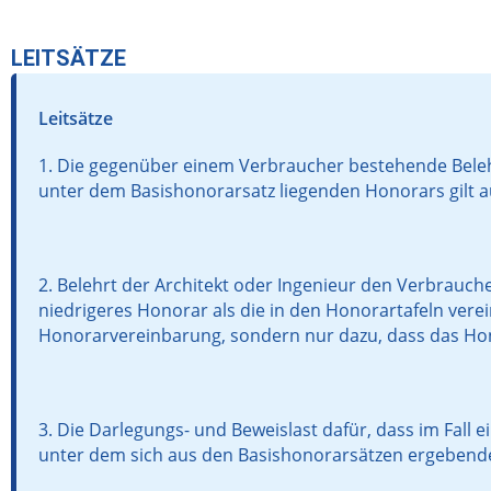
LEITSÄTZE
Leitsätze
1. Die gegenüber einem Verbraucher bestehende Belehr
unter dem Basishonorarsatz liegenden Honorars gilt 
2. Belehrt der Architekt oder Ingenieur den Verbrauch
niedrigeres Honorar als die in den Honorartafeln vere
Honorarvereinbarung, sondern nur dazu, dass das Hon
3. Die Darlegungs- und Beweislast dafür, dass im Fall 
unter dem sich aus den Basishonorarsätzen ergebenden 