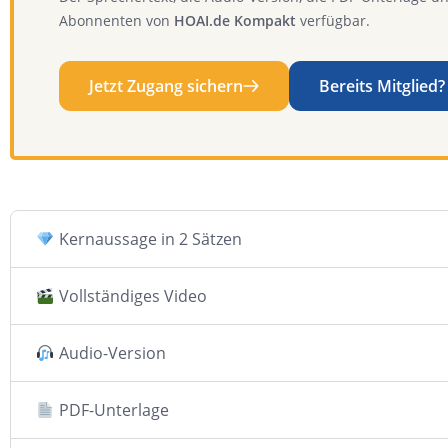
Abonnenten von
HOAI.de Kompakt
verfügbar.
Jetzt Zugang sichern
Bereits Mitglied?
Kernaussage in 2 Sätzen
Vollständiges Video
Audio-Version
PDF-Unterlage