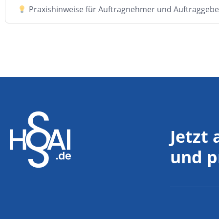
Praxishinweise für Auftragnehmer und Auftraggebe
Jetzt
und p