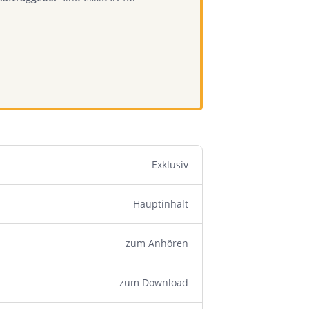
Exklusiv
Hauptinhalt
zum Anhören
zum Download