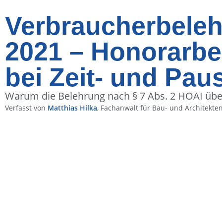
Verbraucherbeleh
2021 – Honorarbe
bei Zeit- und Pa
Warum die Belehrung nach § 7 Abs. 2 HOAI üb
Verfasst von
Matthias Hilka
, Fachanwalt für Bau- und Architekte