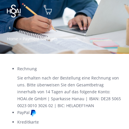
Home
>
Payment Methods
Rechnung
Sie erhalten nach der Bestellung eine Rechnung von
uns. Bitte überweisen Sie den Gesamtbetrag
innerhalb von 14 Tagen auf das folgende Konto:
HOAI.de GmbH | Sparkasse Hanau | IBAN: DE28 5065
0023 0010 3026 02 | BIC: HELADEF1HAN
PayPal
Kreditkarte