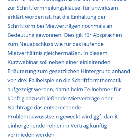
zur Schriftformheilungsklausel für unwirksam
erklärt worden ist, hat die Einhaltung der
Schriftform bei Mietverträgen nochmals an
Bedeutung gewonnen. Dies gilt für Absprachen
zum Neuabschluss wie für das laufende
Mietverhältnis gleichermaßen. In diesem
Kurzwebinar soll neben einer einleitenden
Erläuterung zum gesetzlichen Hintergrund anhand
von drei Fallbeispielen die Schriftformthematik
aufgezeigt werden, damit beim Teilnehmer für
künftig abzuschließende Mietverträge oder
Nachträge das entsprechende
Problembewusstsein geweckt wird ggf. damit
einhergehende Fehler im Vertrag künftig
vermieden werden.