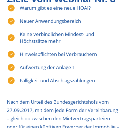
Warum gibt es eine neue HOAI?
Neuer Anwendungsbereich
Keine verbindlichen Mindest- und
Höchstsätze mehr
Hinweispflichten bei Verbrauchern
Aufwertung der Anlage 1
Fälligkeit und Abschlagszahlungen
Nach dem Urteil des Bundesgerichtshofs vom
27.09.2017, mit dem jede Form der Vereinbarung
– gleich ob zwischen den Mietvertragsparteien
oder für einen künftigen Erwerber der Immobilie –