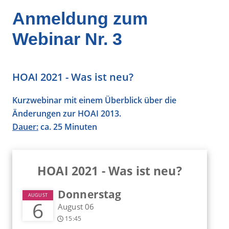
Anmeldung zum
Webinar Nr. 3
HOAI 2021 - Was ist neu?
Kurzwebinar mit einem Überblick über die
Änderungen zur HOAI 2013.
Dauer:
ca. 25 Minuten
HOAI 2021 - Was ist neu?
Donnerstag
AUGUST
6
August 06
15:45