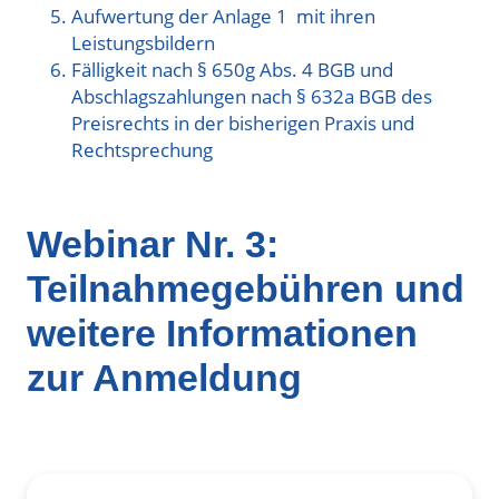
Aufwertung der Anlage 1 mit ihren
Leistungsbildern
Fälligkeit nach § 650g Abs. 4 BGB und
Abschlagszahlungen nach § 632a BGB des
Preisrechts in der bisherigen Praxis und
Rechtsprechung
Webinar Nr. 3:
Teilnahmegebühren und
weitere Informationen
zur Anmeldung