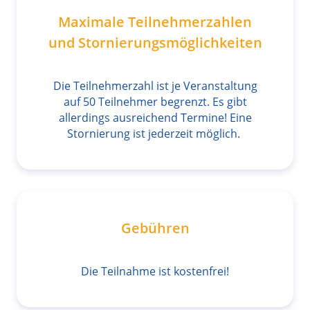
Maximale Teilnehmerzahlen
und Stornierungsmöglichkeiten
Die Teilnehmerzahl ist je Veranstaltung
auf 50 Teilnehmer begrenzt. Es gibt
allerdings ausreichend Termine! Eine
Stornierung ist jederzeit möglich.
Gebühren
Die Teilnahme ist kostenfrei!