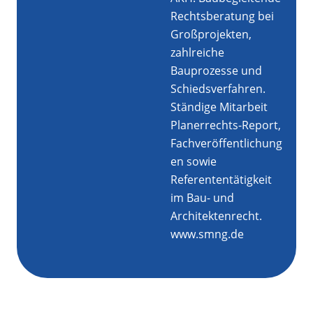
Rechtsberatung bei
Großprojekten,
zahlreiche
Bauprozesse und
Schiedsverfahren.
Ständige Mitarbeit
Planerrechts-Report,
Fachveröffentlichung
en sowie
Referententätigkeit
im Bau- und
Architektenrecht.
www.smng.de