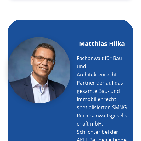
Matthias Hilka
Fachanwalt für Bau-
und
Architektenrecht.
Partner der auf das
gesamte Bau- und
Immobilienrecht
spezialisierten SMNG
Rechtsanwaltsgesells
chaft mbH.
Schlichter bei der
AKH. Baubegleitende