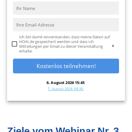
Ich bin damit einverstanden, dass meine Daten auf
HOAI.de gespeichert werden und dass ich
Mitteilungen per Email zu dieser Veranstaltung
*
erhalte.
Kostenlos teilnehmen!
6. August 2026 15:45
7. August 2026 09:30
Ziele vom Webinar Nr. 3