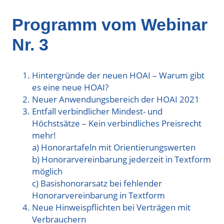
Programm vom Webinar
Nr. 3
Hintergründe der neuen HOAI – Warum gibt
es eine neue HOAI?
Neuer Anwendungsbereich der HOAI 2021
Entfall verbindlicher Mindest- und
Höchstsätze – Kein verbindliches Preisrecht
mehr!
a) Honorartafeln mit Orientierungswerten
b) Honorarvereinbarung jederzeit in Textform
möglich
c) Basishonorarsatz bei fehlender
Honorarvereinbarung in Textform
Neue Hinweispflichten bei Verträgen mit
Verbrauchern