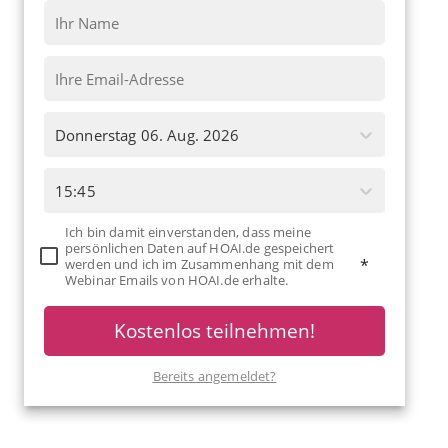
Donnerstag 06. Aug. 2026
15:45
Ich bin damit einverstanden, dass meine
persönlichen Daten auf HOAI.de gespeichert
werden und ich im Zusammenhang mit dem
*
Webinar Emails von HOAI.de erhalte.
Kostenlos teilnehmen!
Bereits angemeldet?