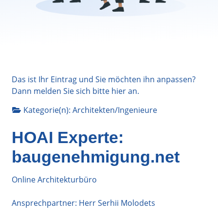
Das ist Ihr Eintrag und Sie möchten ihn anpassen?
Dann melden Sie sich bitte
hier
an.
Kategorie(n):
Architekten/Ingenieure
HOAI Experte:
baugenehmigung.net
Online Architekturbüro
Ansprechpartner: Herr Serhii Molodets