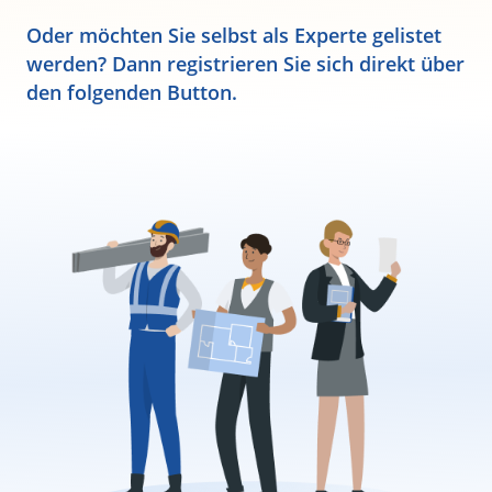
Oder möchten Sie selbst als Experte gelistet
werden? Dann registrieren Sie sich direkt über
den folgenden Button.