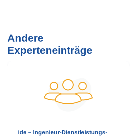
Andere
Experteneinträge
_ide – Ingenieur-Dienstleistungs-