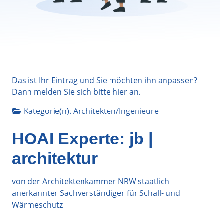
Das ist Ihr Eintrag und Sie möchten ihn anpassen?
Dann melden Sie sich bitte
hier
an.
Kategorie(n):
Architekten/Ingenieure
HOAI Experte: jb |
architektur
von der Architektenkammer NRW staatlich
anerkannter Sachverständiger für Schall- und
Wärmeschutz