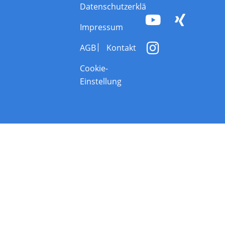
Datenschutzerklärung
Impressum
AGB
Kontakt
Cookie-
Einstellung