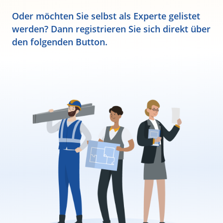
Oder möchten Sie selbst als Experte gelistet
werden? Dann registrieren Sie sich direkt über
den folgenden Button.