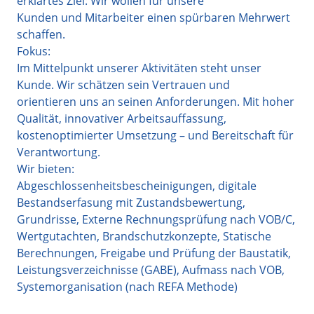
erklärtes Ziel: Wir wollen für unsere
Kunden und Mitarbeiter einen spürbaren Mehrwert
schaffen.
Fokus:
Im Mittelpunkt unserer Aktivitäten steht unser
Kunde. Wir schätzen sein Vertrauen und
orientieren uns an seinen Anforderungen. Mit hoher
Qualität, innovativer Arbeitsauffassung,
kostenoptimierter Umsetzung – und Bereitschaft für
Verantwortung.
Wir bieten:
Abgeschlossenheitsbescheinigungen, digitale
Bestandserfasung mit Zustandsbewertung,
Grundrisse, Externe Rechnungsprüfung nach VOB/C,
Wertgutachten, Brandschutzkonzepte, Statische
Berechnungen, Freigabe und Prüfung der Baustatik,
Leistungsverzeichnisse (GABE), Aufmass nach VOB,
Systemorganisation (nach REFA Methode)