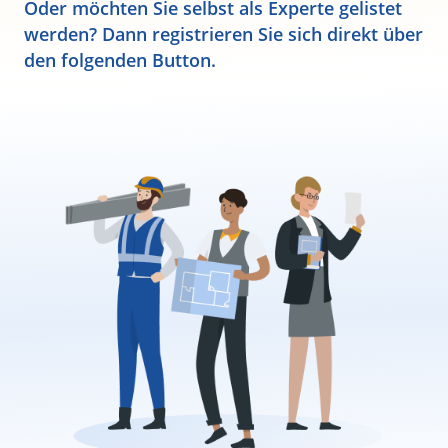
Oder möchten Sie selbst als Experte gelistet
werden? Dann registrieren Sie sich direkt über
den folgenden Button.