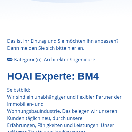
Das ist Ihr Eintrag und Sie möchten ihn anpassen?
Dann melden Sie sich bitte
hier
an.
Kategorie(n):
Architekten/Ingenieure
HOAI Experte: BM4
Selbstbild:
Wir sind ein unabhängiger und flexibler Partner der
Immobilien- und
Wohnungsbauindustrie. Das belegen wir unseren
Kunden täglich neu, durch unsere
Erfahrungen, Fähigkeiten und Leistungen. Unser