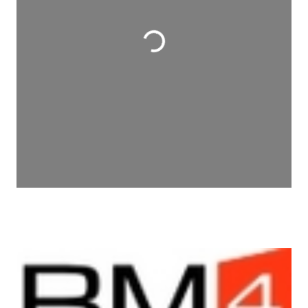
Wird geladen …