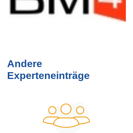
Andere
Experteneinträge