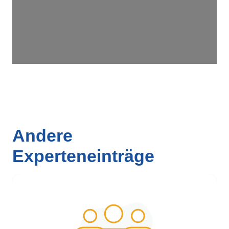
Andere
Experteneinträge