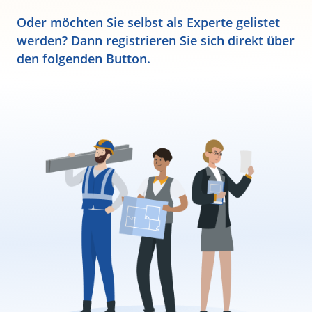
Oder möchten Sie selbst als Experte gelistet
werden? Dann registrieren Sie sich direkt über
den folgenden Button.