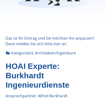
Das ist Ihr Eintrag und Sie möchten ihn anpassen?
Dann melden Sie sich bitte
hier
an.
Kategorie(n):
Architekten/Ingenieure
HOAI Experte:
Burkhardt
Ingenieurdienste
Ansprechpartner: Alfred Burkhardt