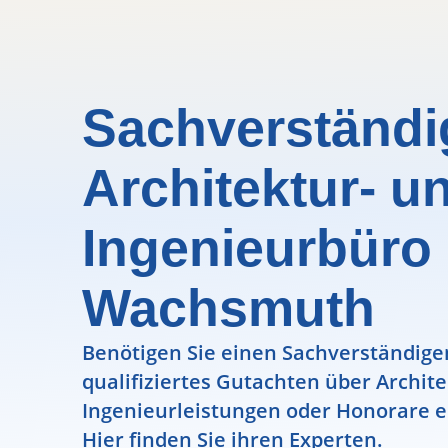
Sachverständi
Architektur- u
Ingenieurbüro 
Wachsmuth
Benötigen Sie einen Sachverständigen
qualifiziertes Gutachten über Archit
Ingenieurleistungen oder Honorare e
Hier finden Sie ihren Experten.