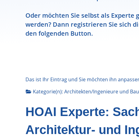
Oder möchten Sie selbst als Experte g
werden? Dann registrieren Sie sich di
den folgenden Button.
Das ist Ihr Eintrag und Sie möchten ihn anpasse
Kategorie(n):
Architekten/Ingenieure
und
Bau
HOAI Experte: Sach
Architektur- und I