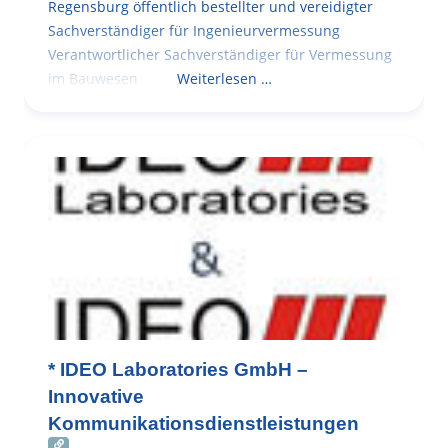
Regensburg öffentlich bestellter und vereidigter
Sachverständiger für Ingenieurvermessung
Verantwortlicher Sachverständiger für Vermessung
im Bauwesen
Weiterlesen …
* IDEO Laboratories GmbH –
Innovative
Kommunikationsdienstleistungen