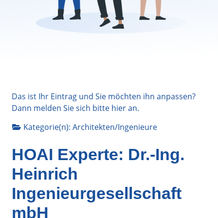
Das ist Ihr Eintrag und Sie möchten ihn anpassen?
Dann melden Sie sich bitte
hier
an.
Kategorie(n):
Architekten/Ingenieure
HOAI Experte: Dr.-Ing.
Heinrich
Ingenieurgesellschaft
mbH