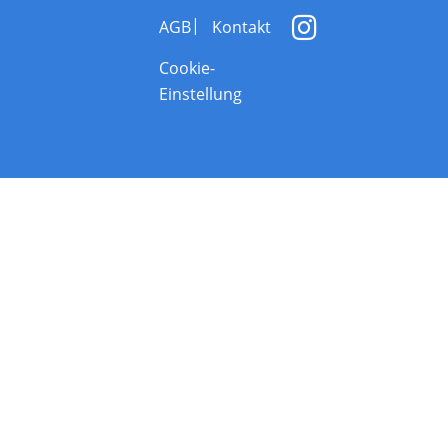
AGB
Kontakt
Cookie-
Einstellung