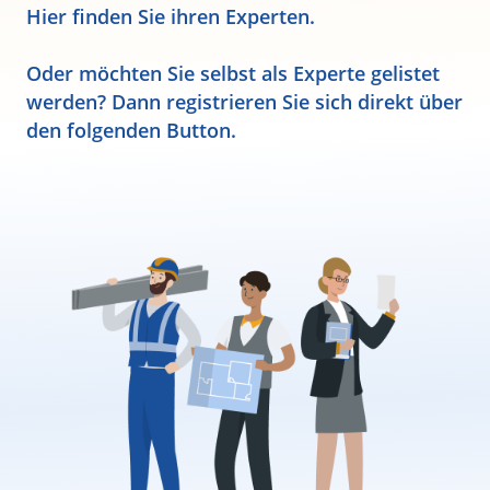
Hier finden Sie ihren Experten.
Oder möchten Sie selbst als Experte gelistet
werden? Dann registrieren Sie sich direkt über
den folgenden Button.