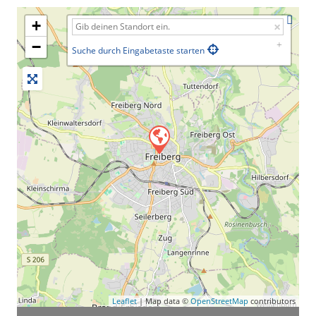
+
−
Suche durch Eingabetaste starten
Leaflet
| Map data ©
OpenStreetMap
contributors