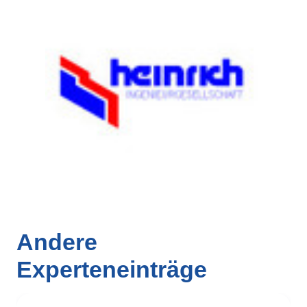
Andere
Experteneinträge