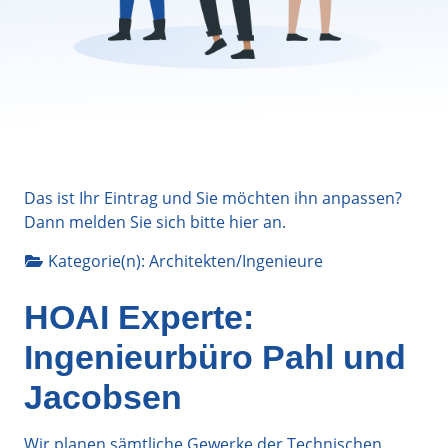
Das ist Ihr Eintrag und Sie möchten ihn anpassen?
Dann melden Sie sich bitte
hier
an.
Kategorie(n):
Architekten/Ingenieure
HOAI Experte:
Ingenieurbüro Pahl und
Jacobsen
Wir planen sämtliche Gewerke der Technischen