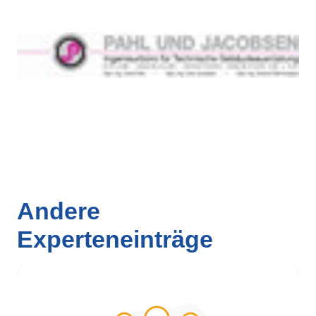
Andere
Experteneinträge