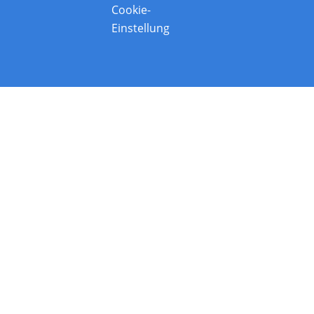
Cookie-
Einstellung