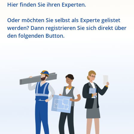
Hier finden Sie ihren Experten.
Oder möchten Sie selbst als Experte gelistet
werden? Dann registrieren Sie sich direkt über
den folgenden Button.