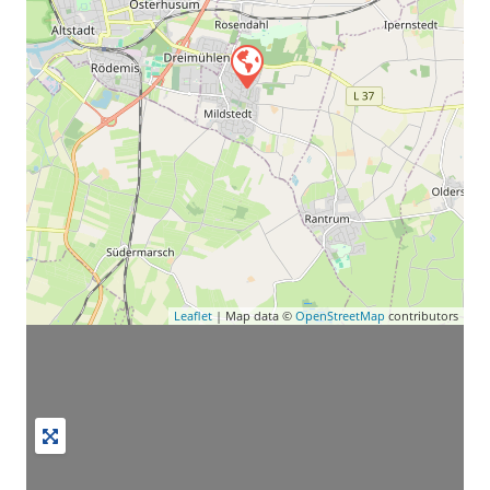
Leaflet
| Map data ©
OpenStreetMap
contributors