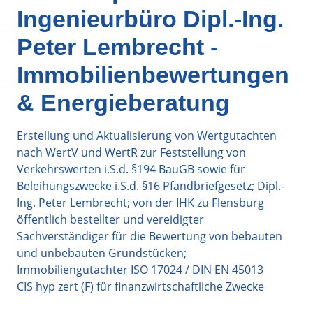
Ingenieurbüro Dipl.-Ing.
Peter Lembrecht -
Immobilienbewertungen
& Energieberatung
Erstellung und Aktualisierung von Wertgutachten
nach WertV und WertR zur Feststellung von
Verkehrswerten i.S.d. §194 BauGB sowie für
Beleihungszwecke i.S.d. §16 Pfandbriefgesetz; Dipl.-
Ing. Peter Lembrecht; von der IHK zu Flensburg
öffentlich bestellter und vereidigter
Sachverständiger für die Bewertung von bebauten
und unbebauten Grundstücken;
Immobiliengutachter ISO 17024 / DIN EN 45013
CIS hyp zert (F) für finanzwirtschaftliche Zwecke