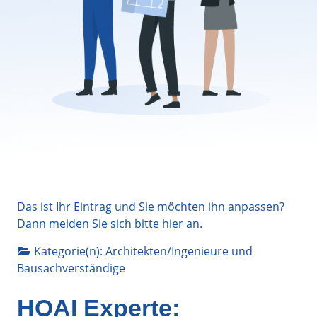
Das ist Ihr Eintrag und Sie möchten ihn anpassen?
Dann melden Sie sich bitte
hier
an.
Kategorie(n):
Architekten/Ingenieure
und
Bausachverständige
HOAI Experte: