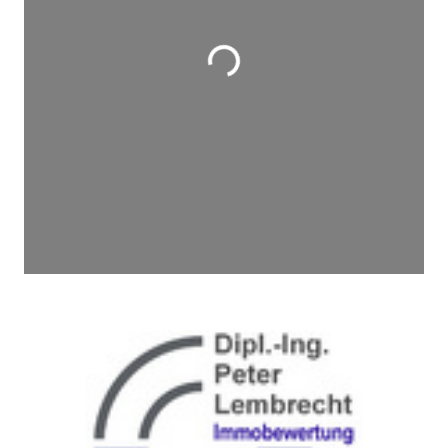
Wird geladen …