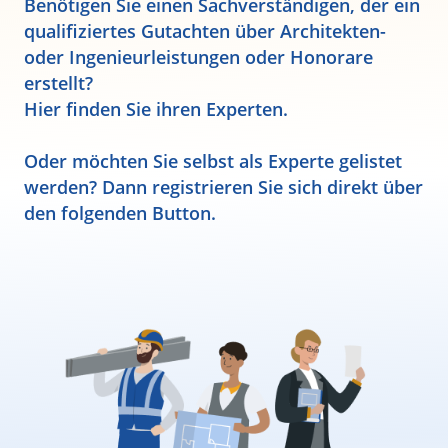
Benötigen Sie einen Sachverständigen, der ein
qualifiziertes Gutachten über Architekten-
oder Ingenieurleistungen oder Honorare
erstellt?
Hier finden Sie ihren Experten.
Oder möchten Sie selbst als Experte gelistet
werden? Dann registrieren Sie sich direkt über
den folgenden Button.