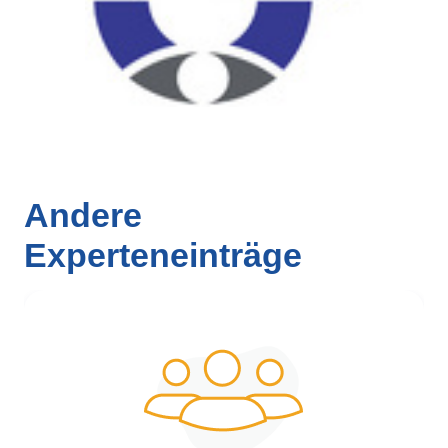
Andere
Experteneinträge