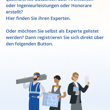
oder Ingenieurleistungen oder Honorare
erstellt?
Hier finden Sie ihren Experten.
Oder möchten Sie selbst als Experte gelistet
werden? Dann registrieren Sie sich direkt über
den folgenden Button.