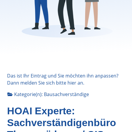
Das ist Ihr Eintrag und Sie möchten ihn anpassen?
Dann melden Sie sich bitte
hier
an.
Kategorie(n):
Bausachverständige
HOAI Experte:
Sachverständigenbüro