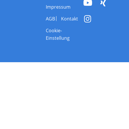
Impressum
AGB
Kontakt
Cookie-
Einstellung