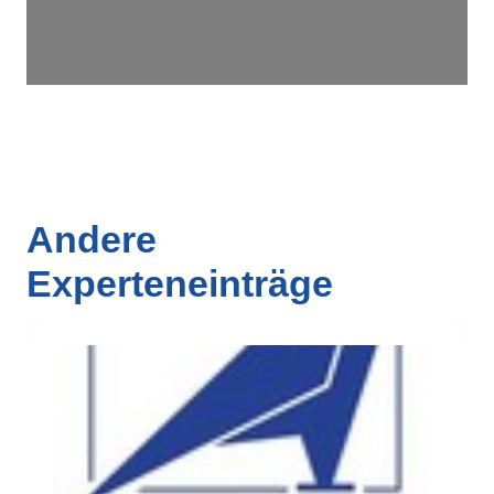
Andere
Experteneinträge