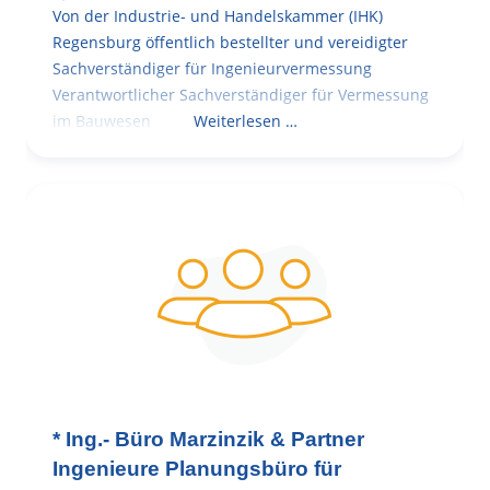
Von der Industrie- und Handelskammer (IHK)
Regensburg öffentlich bestellter und vereidigter
Sachverständiger für Ingenieurvermessung
Verantwortlicher Sachverständiger für Vermessung
im Bauwesen
Weiterlesen …
* Ing.- Büro Marzinzik & Partner
Ingenieure Planungsbüro für