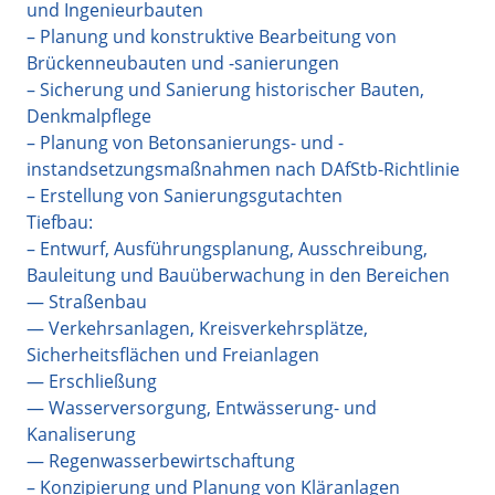
und Ingenieurbauten
– Planung und konstruktive Bearbeitung von
Brückenneubauten und -sanierungen
– Sicherung und Sanierung historischer Bauten,
Denkmalpflege
– Planung von Betonsanierungs- und -
instandsetzungsmaßnahmen nach DAfStb-Richtlinie
– Erstellung von Sanierungsgutachten
Tiefbau:
– Entwurf, Ausführungsplanung, Ausschreibung,
Bauleitung und Bauüberwachung in den Bereichen
— Straßenbau
— Verkehrsanlagen, Kreisverkehrsplätze,
Sicherheitsflächen und Freianlagen
— Erschließung
— Wasserversorgung, Entwässerung- und
Kanaliserung
— Regenwasserbewirtschaftung
– Konzipierung und Planung von Kläranlagen