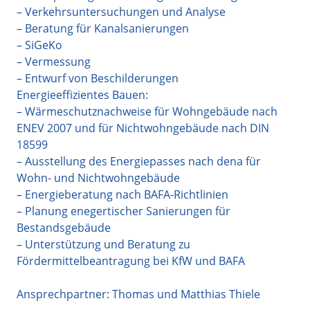
– Verkehrsuntersuchungen und Analyse
– Beratung für Kanalsanierungen
– SiGeKo
– Vermessung
– Entwurf von Beschilderungen
Energieeffizientes Bauen:
– Wärmeschutznachweise für Wohngebäude nach
ENEV 2007 und für Nichtwohngebäude nach DIN
18599
– Ausstellung des Energiepasses nach dena für
Wohn- und Nichtwohngebäude
– Energieberatung nach BAFA-Richtlinien
– Planung enegertischer Sanierungen für
Bestandsgebäude
– Unterstützung und Beratung zu
Fördermittelbeantragung bei KfW und BAFA
Ansprechpartner: Thomas und Matthias Thiele