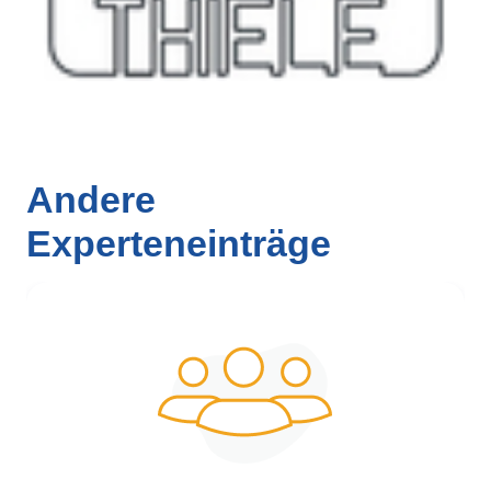
Andere
Experteneinträge