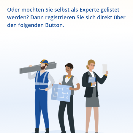
Oder möchten Sie selbst als Experte gelistet
werden? Dann registrieren Sie sich direkt über
den folgenden Button.