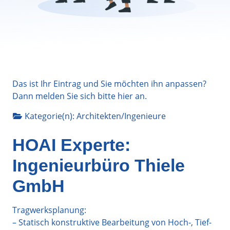
Das ist Ihr Eintrag und Sie möchten ihn anpassen?
Dann melden Sie sich bitte
hier
an.
Kategorie(n):
Architekten/Ingenieure
HOAI Experte:
Ingenieurbüro Thiele
GmbH
Tragwerksplanung:
– Statisch konstruktive Bearbeitung von Hoch-, Tief-