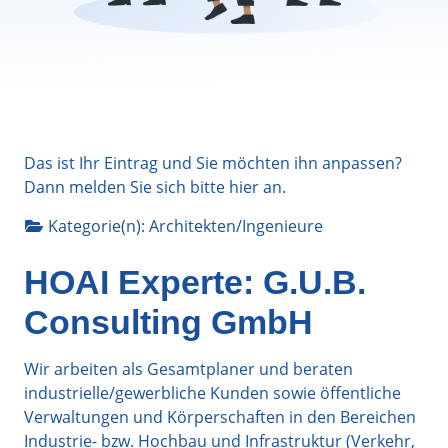
Das ist Ihr Eintrag und Sie möchten ihn anpassen?
Dann melden Sie sich bitte
hier
an.
Kategorie(n):
Architekten/Ingenieure
HOAI Experte: G.U.B.
Consulting GmbH
Wir arbeiten als Gesamtplaner und beraten
industrielle/gewerbliche Kunden sowie öffentliche
Verwaltungen und Körperschaften in den Bereichen
Industrie- bzw. Hochbau und Infrastruktur (Verkehr,