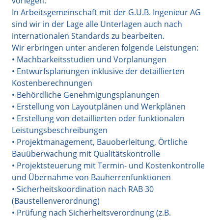
vorlegen.
In Arbeitsgemeinschaft mit der G.U.B. Ingenieur AG
sind wir in der Lage alle Unterlagen auch nach
internationalen Standards zu bearbeiten.
Wir erbringen unter anderen folgende Leistungen:
• Machbarkeitsstudien und Vorplanungen
• Entwurfsplanungen inklusive der detaillierten
Kostenberechnungen
• Behördliche Genehmigungsplanungen
• Erstellung von Layoutplänen und Werkplänen
• Erstellung von detaillierten oder funktionalen
Leistungsbeschreibungen
• Projektmanagement, Bauoberleitung, Örtliche
Bauüberwachung mit Qualitätskontrolle
• Projektsteuerung mit Termin- und Kostenkontrolle
und Übernahme von Bauherrenfunktionen
• Sicherheitskoordination nach RAB 30
(Baustellenverordnung)
• Prüfung nach Sicherheitsverordnung (z.B.