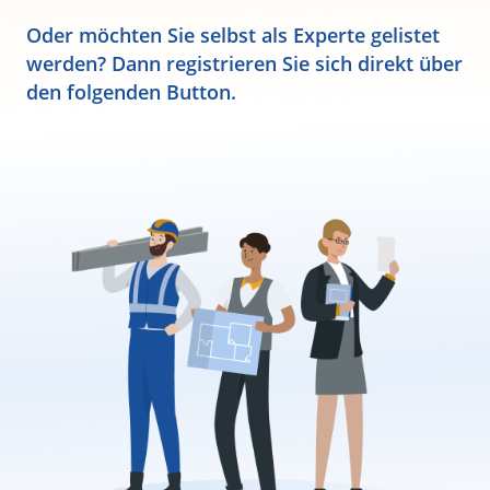
Oder möchten Sie selbst als Experte gelistet
werden? Dann registrieren Sie sich direkt über
den folgenden Button.