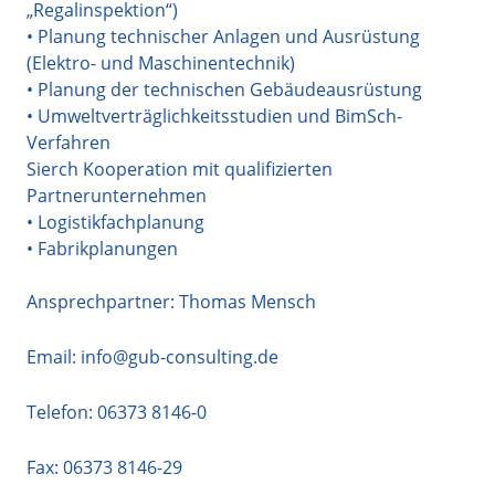
„Regalinspektion“)
• Planung technischer Anlagen und Ausrüstung
(Elektro- und Maschinentechnik)
• Planung der technischen Gebäudeausrüstung
• Umweltverträglichkeitsstudien und BimSch-
Verfahren
Sierch Kooperation mit qualifizierten
Partnerunternehmen
• Logistikfachplanung
• Fabrikplanungen
Ansprechpartner: Thomas Mensch
Email:
info@gub-consulting.de
Telefon:
06373 8146-0
Fax: 06373 8146-29