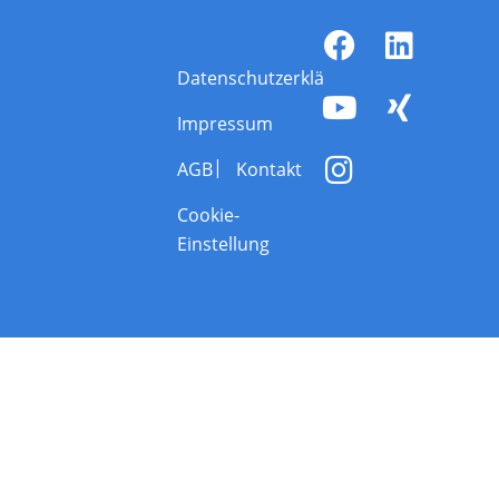
Datenschutzerklärung
Impressum
AGB
Kontakt
Cookie-
Einstellung