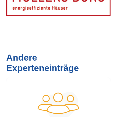
Andere
Experteneinträge