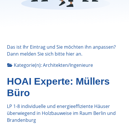
Das ist Ihr Eintrag und Sie möchten ihn anpassen?
Dann melden Sie sich bitte
hier
an.
Kategorie(n):
Architekten/Ingenieure
HOAI Experte: Müllers
Büro
LP 1-8 individuelle und energieeffiziente Häuser
überwiegend in Holzbauweise im Raum Berlin und
Brandenburg