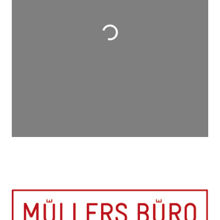
Wird geladen …