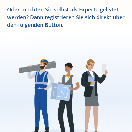
Oder möchten Sie selbst als Experte gelistet
werden? Dann registrieren Sie sich direkt über
den folgenden Button.