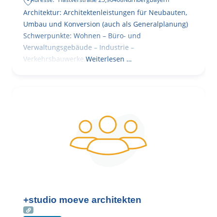
Architektur: Architektenleistungen für Neubauten,
Umbau und Konversion (auch als Generalplanung)
Schwerpunkte: Wohnen – Büro- und
Verwaltungsgebäude – Industrie –
Verkehrsbauwerke.
Weiterlesen …
+studio moeve architekten