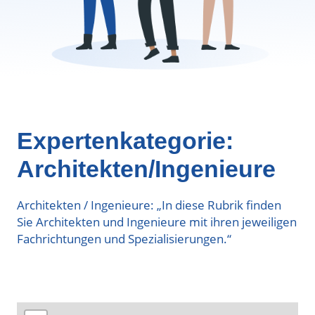
Expertenkategorie:
Architekten/Ingenieure
Architekten / Ingenieure: „In diese Rubrik finden
Sie Architekten und Ingenieure mit ihren jeweiligen
Fachrichtungen und Spezialisierungen.“