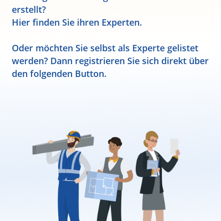
erstellt?
Hier finden Sie ihren Experten.
Oder möchten Sie selbst als Experte gelistet
werden? Dann registrieren Sie sich direkt über
den folgenden Button.