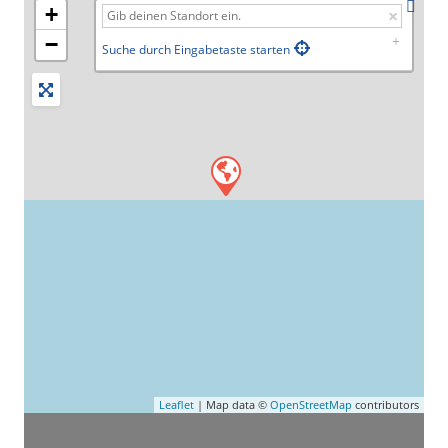
+
−
Suche durch Eingabetaste starten
Leaflet
| Map data ©
OpenStreetMap
contributors