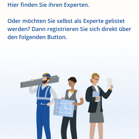
Hier finden Sie ihren Experten.
Oder möchten Sie selbst als Experte gelistet
werden? Dann registrieren Sie sich direkt über
den folgenden Button.