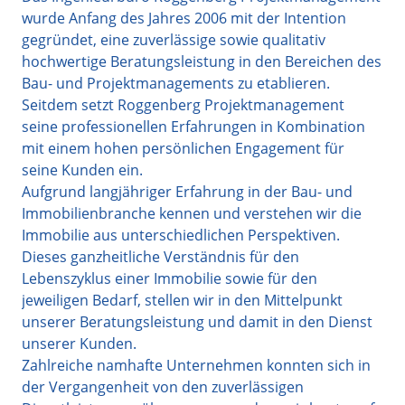
wurde Anfang des Jahres 2006 mit der Intention
gegründet, eine zuverlässige sowie qualitativ
hochwertige Beratungsleistung in den Bereichen des
Bau- und Projektmanagements zu etablieren.
Seitdem setzt Roggenberg Projektmanagement
seine professionellen Erfahrungen in Kombination
mit einem hohen persönlichen Engagement für
seine Kunden ein.
Aufgrund langjähriger Erfahrung in der Bau- und
Immobilienbranche kennen und verstehen wir die
Immobilie aus unterschiedlichen Perspektiven.
Dieses ganzheitliche Verständnis für den
Lebenszyklus einer Immobilie sowie für den
jeweiligen Bedarf, stellen wir in den Mittelpunkt
unserer Beratungsleistung und damit in den Dienst
unserer Kunden.
Zahlreiche namhafte Unternehmen konnten sich in
der Vergangenheit von den zuverlässigen