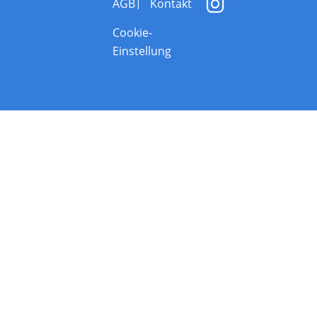
AGB
Kontakt
Cookie-
Einstellung