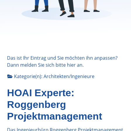
Das ist Ihr Eintrag und Sie möchten ihn anpassen?
Dann melden Sie sich bitte
hier
an.
Kategorie(n):
Architekten/Ingenieure
HOAI Experte:
Roggenberg
Projektmanagement
Das Ingenieurbüro Roggenberg Projektmanagement