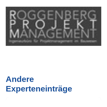
Andere
Experteneinträge