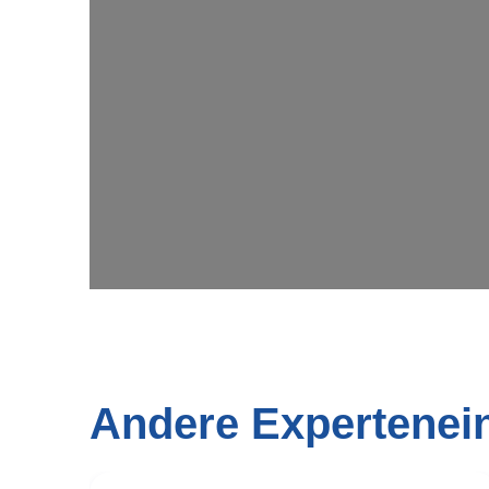
Wir
Andere Expertenei