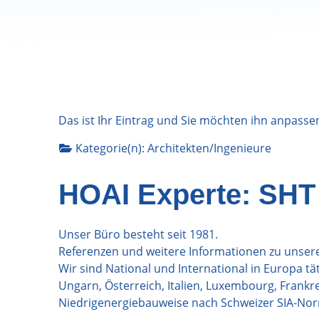
Das ist Ihr Eintrag und Sie möchten ihn anpasse
Kategorie(n):
Architekten/Ingenieure
HOAI Experte: SHT
Unser Büro besteht seit 1981.
Referenzen und weitere Informationen zu unser
Wir sind National und International in Europa tä
Ungarn, Österreich, Italien, Luxembourg, Frankre
Niedrigenergiebauweise nach Schweizer SIA-No