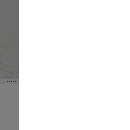
ontributors