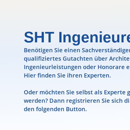
SHT Ingenieur
Benötigen Sie einen Sachverständigen
qualifiziertes Gutachten über Archit
Ingenieurleistungen oder Honorare e
Hier finden Sie ihren Experten.
Oder möchten Sie selbst als Experte g
werden? Dann registrieren Sie sich di
den folgenden Button.