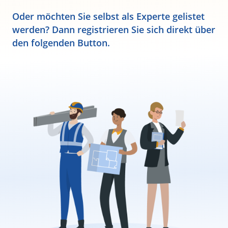
Oder möchten Sie selbst als Experte gelistet
werden? Dann registrieren Sie sich direkt über
den folgenden Button.