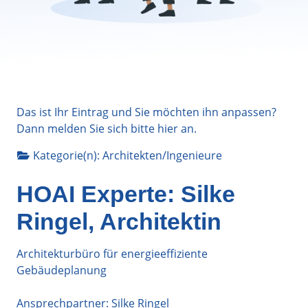
Das ist Ihr Eintrag und Sie möchten ihn anpassen?
Dann melden Sie sich bitte
hier
an.
Kategorie(n):
Architekten/Ingenieure
HOAI Experte: Silke
Ringel, Architektin
Architekturbüro für energieeffiziente
Gebäudeplanung
Ansprechpartner: Silke Ringel