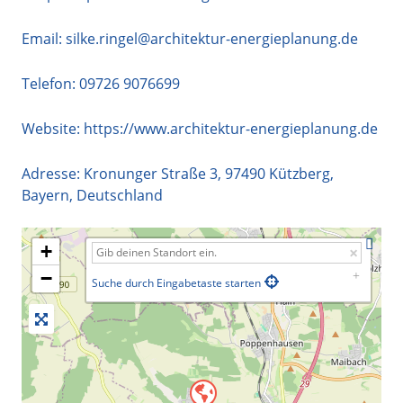
Email:
silke.ringel@architektur-energieplanung.de
Telefon:
09726 9076699
Website:
https://www.architektur-energieplanung.de
Adresse:
Kronunger Straße 3
,
97490
Kützberg
,
Bayern
,
Deutschland
+
−
Suche durch Eingabetaste starten