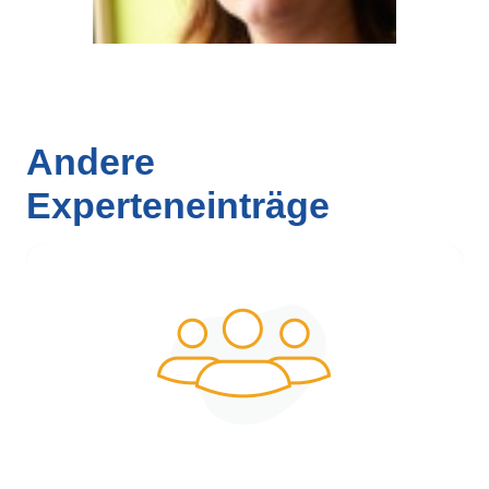
Andere
Experteneinträge