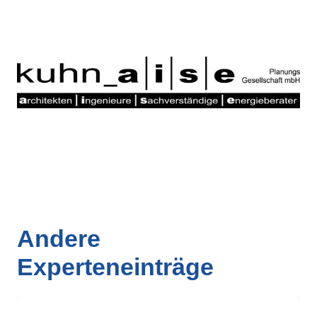
Andere
Experteneinträge