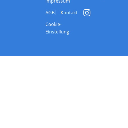
Impressum
AGB
Kontakt
Cookie-
Einstellung