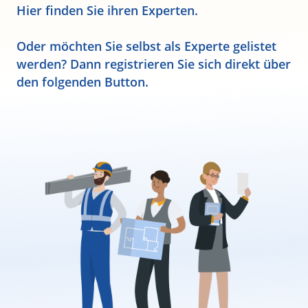
Hier finden Sie ihren Experten.
Oder möchten Sie selbst als Experte gelistet
werden? Dann registrieren Sie sich direkt über
den folgenden Button.