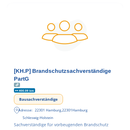
[KH.P] Brandschutzsachverständige
PartG
400.09 km
Bausachverständige
Adresse:
22301 Hamburg
,
22301
Hamburg
Schleswig-Holstein
Sachverständige für vorbeugenden Brandschutz