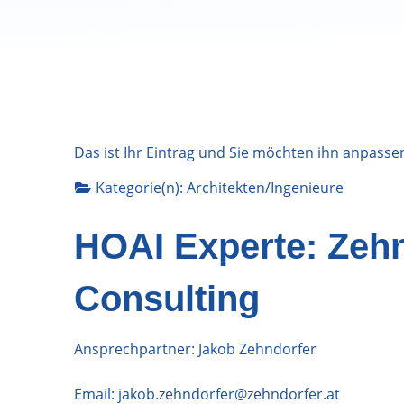
Das ist Ihr Eintrag und Sie möchten ihn anpasse
Kategorie(n):
Architekten/Ingenieure
HOAI Experte: Zehn
Consulting
Ansprechpartner: Jakob Zehndorfer
Email:
jakob.zehndorfer@zehndorfer.at