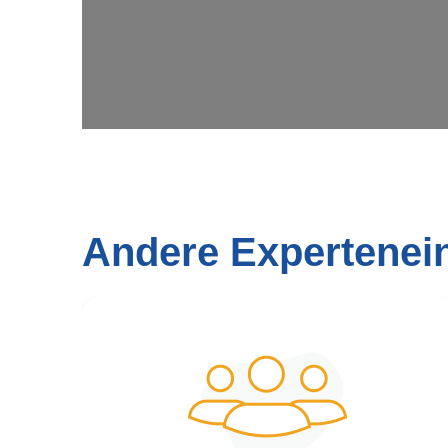
Andere Expertenei