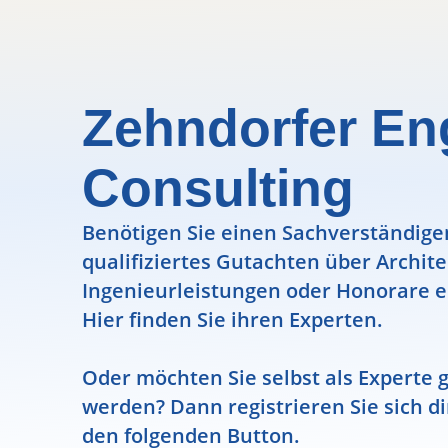
Zehndorfer En
Consulting
Benötigen Sie einen Sachverständigen
qualifiziertes Gutachten über Archit
Ingenieurleistungen oder Honorare e
Hier finden Sie ihren Experten.
Oder möchten Sie selbst als Experte g
werden? Dann registrieren Sie sich di
den folgenden Button.