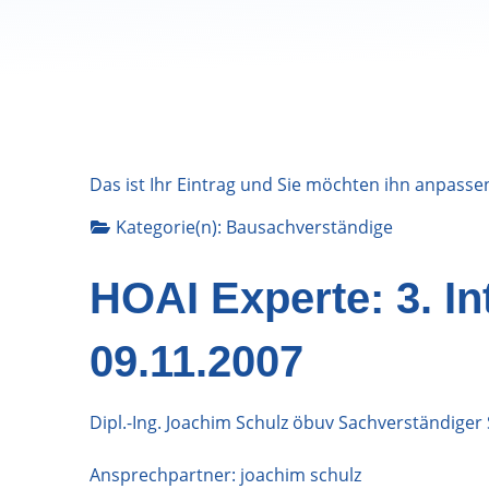
Das ist Ihr Eintrag und Sie möchten ihn anpasse
Kategorie(n):
Bausachverständige
HOAI Experte: 3. I
09.11.2007
Dipl.-Ing. Joachim Schulz öbuv Sachverständiger
Ansprechpartner: joachim schulz