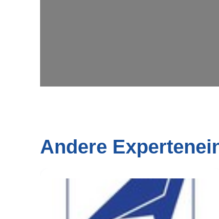
Andere Expertenei