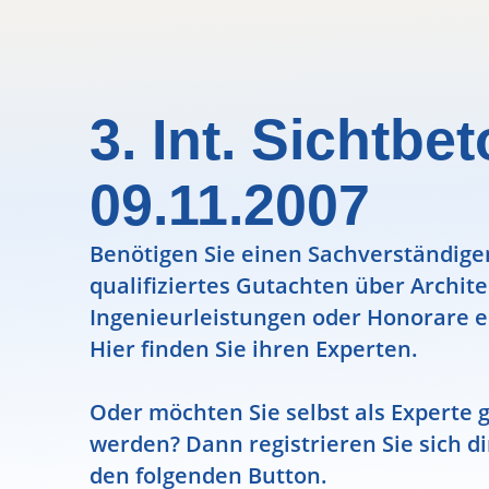
3. Int. Sichtb
09.11.2007
Benötigen Sie einen Sachverständigen
qualifiziertes Gutachten über Archit
Ingenieurleistungen oder Honorare e
Hier finden Sie ihren Experten.
Oder möchten Sie selbst als Experte g
werden? Dann registrieren Sie sich di
den folgenden Button.