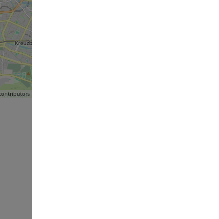
ontributors