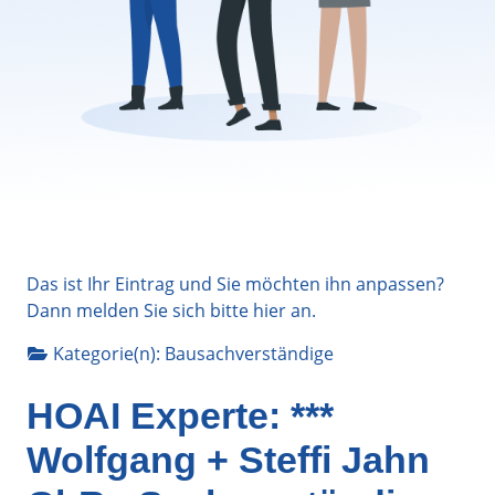
Das ist Ihr Eintrag und Sie möchten ihn anpassen?
Dann melden Sie sich bitte
hier
an.
Kategorie(n):
Bausachverständige
HOAI Experte: ***
Wolfgang + Steffi Jahn