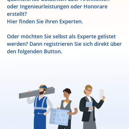
oder Ingenieurleistungen oder Honorare
erstellt?
Hier finden Sie ihren Experten.
Oder möchten Sie selbst als Experte gelistet
werden? Dann registrieren Sie sich direkt über
den folgenden Button.