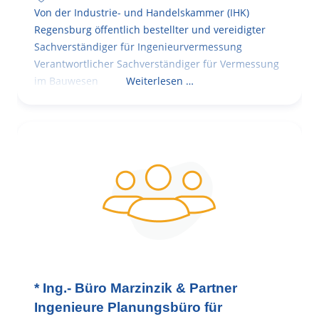
Von der Industrie- und Handelskammer (IHK)
Regensburg öffentlich bestellter und vereidigter
Sachverständiger für Ingenieurvermessung
Verantwortlicher Sachverständiger für Vermessung
im Bauwesen
Weiterlesen …
* Ing.- Büro Marzinzik & Partner
Ingenieure Planungsbüro für