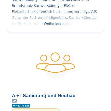
Brandschutz Sachverständiger Elektro
Elektrotechnik öffentlich bestellt und vereidigt, VdS
Gutachter Sachverständigenbüro, Sachverständiger
für Gerichts- und Kammergutachten,
Weiterlesen …
A + I Sanierung und Neubau
457.71 km