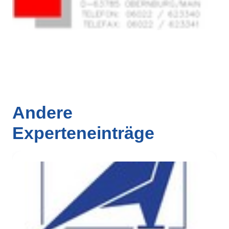
Andere
Experteneinträge