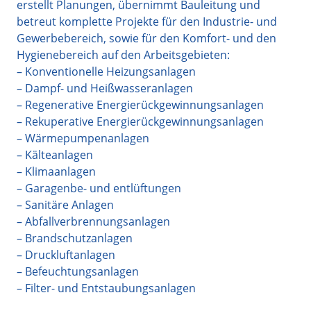
erstellt Planungen, übernimmt Bauleitung und
betreut komplette Projekte für den Industrie- und
Gewerbebereich, sowie für den Komfort- und den
Hygienebereich auf den Arbeitsgebieten:
– Konventionelle Heizungsanlagen
– Dampf- und Heißwasseranlagen
– Regenerative Energierückgewinnungsanlagen
– Rekuperative Energierückgewinnungsanlagen
– Wärmepumpenanlagen
– Kälteanlagen
– Klimaanlagen
– Garagenbe- und entlüftungen
– Sanitäre Anlagen
– Abfallverbrennungsanlagen
– Brandschutzanlagen
– Druckluftanlagen
– Befeuchtungsanlagen
– Filter- und Entstaubungsanlagen