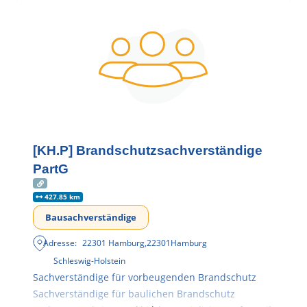
[KH.P] Brandschutzsachverständige
PartG
427.85 km
Bausachverständige
Adresse:
22301 Hamburg
,
22301
Hamburg
Schleswig-Holstein
Sachverständige für vorbeugenden Brandschutz
Sachverständige für baulichen Brandschutz