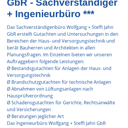
GbR - Sachverständiger
+ Ingenieurbüro ***
Das Sachverständigenbüro Wolfgang + Steffi Jahn
GbR erstellt Gutachten und Untersuchungen in den
Bereichen der Haus- und Versorgungstechnik und
berät Bauherren und Architekten in allen
Planungsfragen. Im Einzelnen bieten wir unseren
Auftraggebern folgende Leistungen:
Ø Bestandsgutachten für Anlagen der Haus- und
Versorgungstechnik
Ø Brandschutzgutachten für technische Anlagen
Ø Abnahmen von Lüftungsanlagen nach
Hausprüfverordnung
Ø Schadensgutachten für Gerichte, Rechtsanwälte
und Versicherungen
Ø Beratungen jeglicher Art
Das Ingenieurbüro Wolfgang + Steffi Jahn GbR