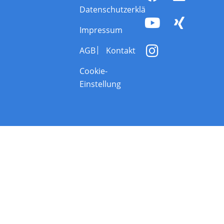
Datenschutzerklärung
Impressum
AGB
Kontakt
Cookie-
Einstellung