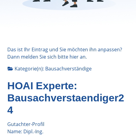
Das ist Ihr Eintrag und Sie möchten ihn anpassen?
Dann melden Sie sich bitte
hier
an.
Kategorie(n):
Bausachverständige
HOAI Experte:
Bausachverstaendiger2
4
Gutachter-Profil
Name: Dipl.-Ing.