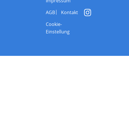
Impressum
AGB
Kontakt
Cookie-
Einstellung