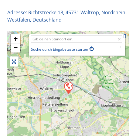
Adresse:
Richtstrecke 18
,
45731
Waltrop
,
Nordrhein-
Westfalen
,
Deutschland
+
−
Suche durch Eingabetaste starten