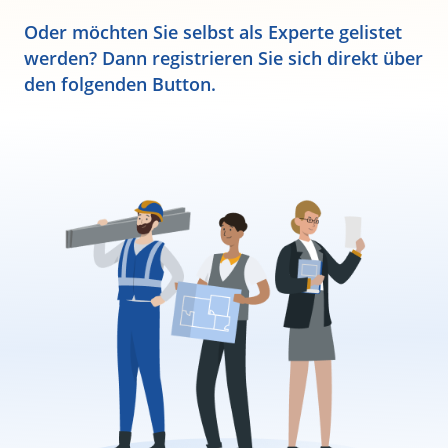
Oder möchten Sie selbst als Experte gelistet
werden? Dann registrieren Sie sich direkt über
den folgenden Button.