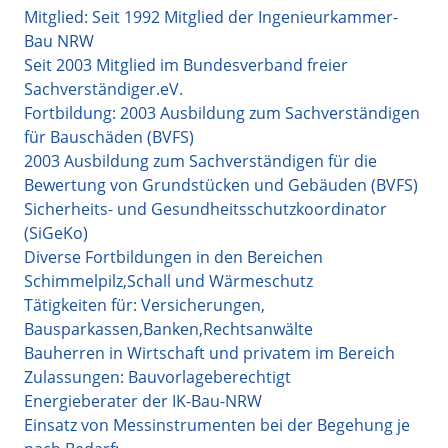
Mitglied: Seit 1992 Mitglied der Ingenieurkammer-
Bau NRW
Seit 2003 Mitglied im Bundesverband freier
Sachverständiger.eV.
Fortbildung: 2003 Ausbildung zum Sachverständigen
für Bauschäden (BVFS)
2003 Ausbildung zum Sachverständigen für die
Bewertung von Grundstücken und Gebäuden (BVFS)
Sicherheits- und Gesundheitsschutzkoordinator
(SiGeKo)
Diverse Fortbildungen in den Bereichen
Schimmelpilz,Schall und Wärmeschutz
Tätigkeiten für: Versicherungen,
Bausparkassen,Banken,Rechtsanwälte
Bauherren in Wirtschaft und privatem im Bereich
Zulassungen: Bauvorlageberechtigt
Energieberater der IK-Bau-NRW
Einsatz von Messinstrumenten bei der Begehung je