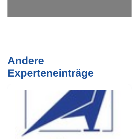
Andere
Experteneinträge