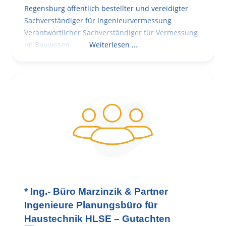
Regensburg öffentlich bestellter und vereidigter
Sachverständiger für Ingenieurvermessung
Verantwortlicher Sachverständiger für Vermessung
im Bauwesen
Weiterlesen …
* Ing.- Büro Marzinzik & Partner
Ingenieure Planungsbüro für
Haustechnik HLSE – Gutachten