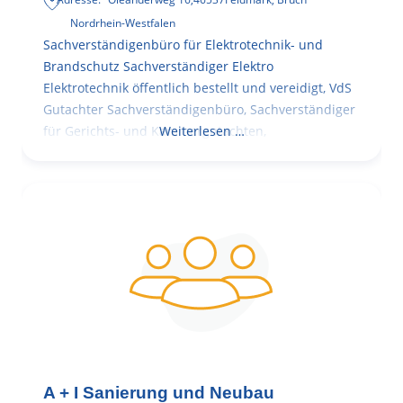
Nordrhein-Westfalen
Sachverständigenbüro für Elektrotechnik- und
Brandschutz Sachverständiger Elektro
Elektrotechnik öffentlich bestellt und vereidigt, VdS
Gutachter Sachverständigenbüro, Sachverständiger
für Gerichts- und Kammergutachten,
Weiterlesen …
A + I Sanierung und Neubau