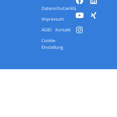
Datenschutzerklärung
Impressum
AGB
Kontakt
Cookie-
Einstellung