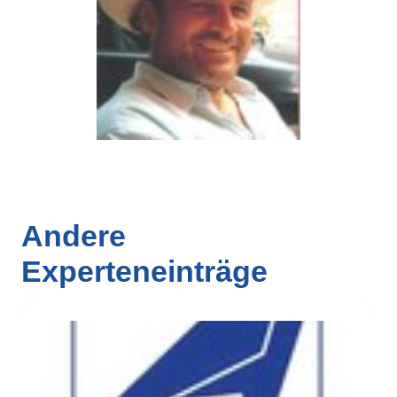
Andere
Experteneinträge