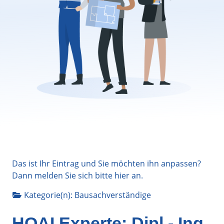
Das ist Ihr Eintrag und Sie möchten ihn anpassen?
Dann melden Sie sich bitte
hier
an.
Kategorie(n):
Bausachverständige
HOAI Experte: Dipl.- Ing.