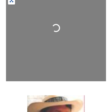
Wird geladen …