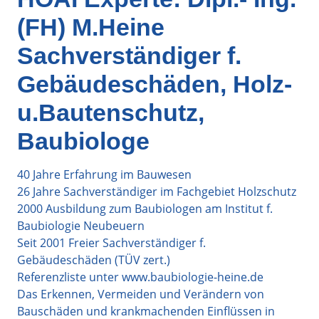
(FH) M.Heine
Sachverständiger f.
Gebäudeschäden, Holz-
u.Bautenschutz,
Baubiologe
40 Jahre Erfahrung im Bauwesen
26 Jahre Sachverständiger im Fachgebiet Holzschutz
2000 Ausbildung zum Baubiologen am Institut f.
Baubiologie Neubeuern
Seit 2001 Freier Sachverständiger f.
Gebäudeschäden (TÜV zert.)
Referenzliste unter www.baubiologie-heine.de
Das Erkennen, Vermeiden und Verändern von
Bauschäden und krankmachenden Einflüssen in