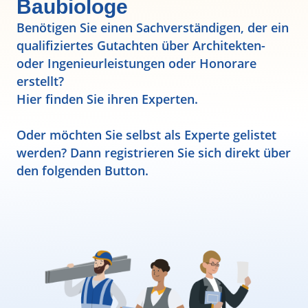
Baubiologe
Benötigen Sie einen Sachverständigen, der ein
qualifiziertes Gutachten über Architekten-
oder Ingenieurleistungen oder Honorare
erstellt?
Hier finden Sie ihren Experten.
Oder möchten Sie selbst als Experte gelistet
werden? Dann registrieren Sie sich direkt über
den folgenden Button.