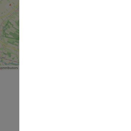
ontributors