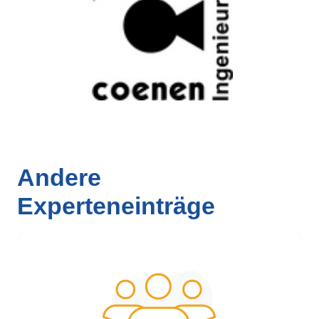
Andere
Experteneinträge