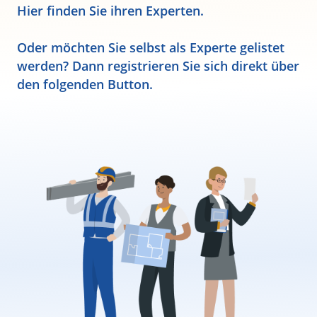
Hier finden Sie ihren Experten.
Oder möchten Sie selbst als Experte gelistet
werden? Dann registrieren Sie sich direkt über
den folgenden Button.