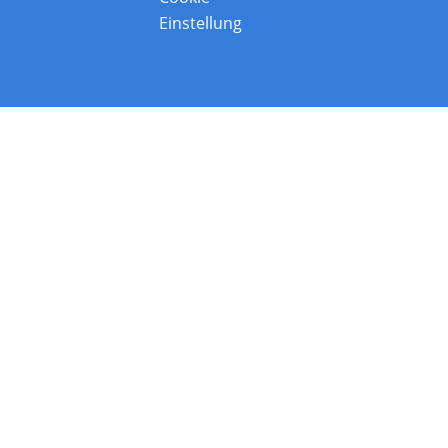
Einstellung