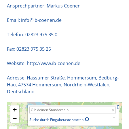
Ansprechpartner: Markus Coenen
Email:
info@ib-coenen.de
Telefon:
02823 975 35 0
Fax: 02823 975 35 25
Website:
http://www.ib-coenen.de
Adresse:
Hassumer Straße, Hommersum, Bedburg-
Hau
,
47574
Hommersum
,
Nordrhein-Westfalen
,
Deutschland
+
−
Suche durch Eingabetaste starten