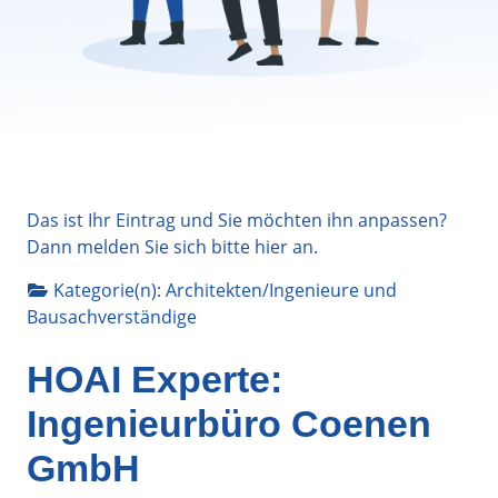
Das ist Ihr Eintrag und Sie möchten ihn anpassen?
Dann melden Sie sich bitte
hier
an.
Kategorie(n):
Architekten/Ingenieure
und
Bausachverständige
HOAI Experte:
Ingenieurbüro Coenen
GmbH