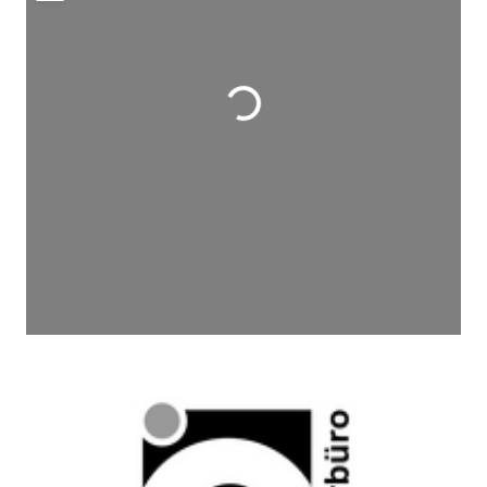
Wird geladen …