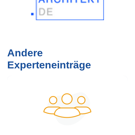
Andere
Experteneinträge