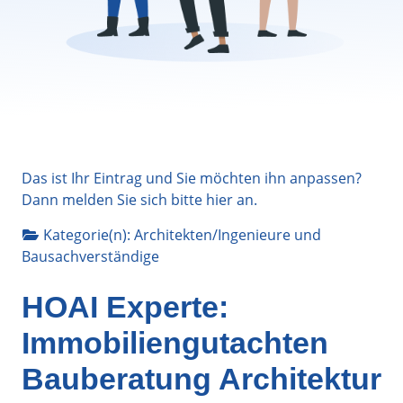
Das ist Ihr Eintrag und Sie möchten ihn anpassen?
Dann melden Sie sich bitte
hier
an.
Kategorie(n):
Architekten/Ingenieure
und
Bausachverständige
HOAI Experte:
Immobiliengutachten
Bauberatung Architektur