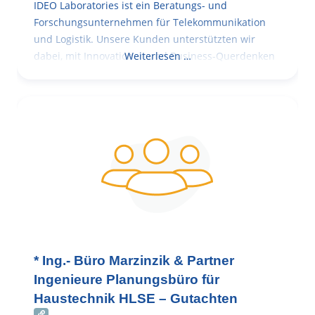
IDEO Laboratories ist ein Beratungs- und
Forschungsunternehmen für Telekommunikation
und Logistik. Unsere Kunden unterstützten wir
dabei, mit Innovationen und Business-Querdenken
Weiterlesen …
* Ing.- Büro Marzinzik & Partner
Ingenieure Planungsbüro für
Haustechnik HLSE – Gutachten