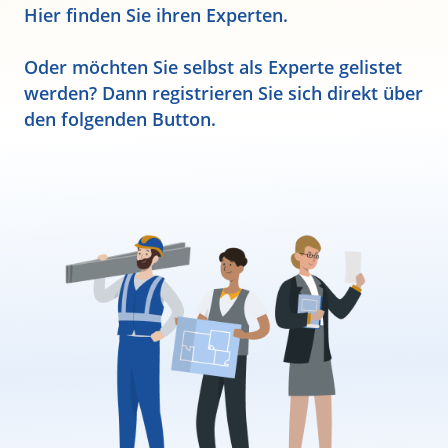
Hier finden Sie ihren Experten.
Oder möchten Sie selbst als Experte gelistet
werden? Dann registrieren Sie sich direkt über
den folgenden Button.