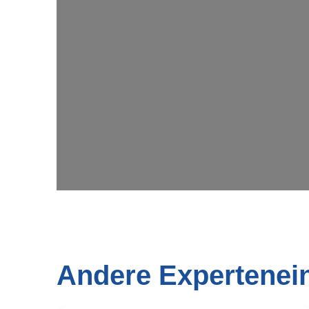
Andere Expertenei