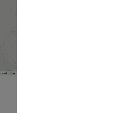
ontributors