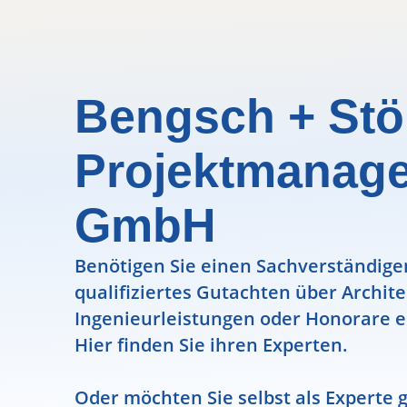
Bengsch + Stö
Projektmanag
GmbH
Benötigen Sie einen Sachverständigen
qualifiziertes Gutachten über Archit
Ingenieurleistungen oder Honorare e
Hier finden Sie ihren Experten.
Oder möchten Sie selbst als Experte g