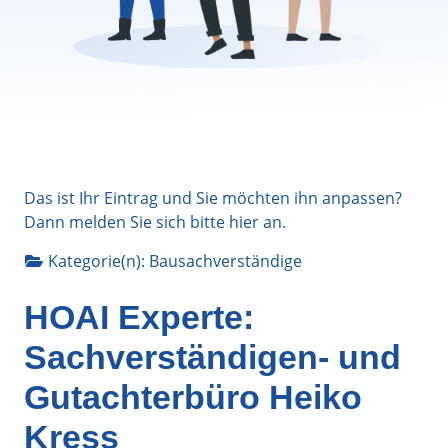
Das ist Ihr Eintrag und Sie möchten ihn anpassen?
Dann melden Sie sich bitte
hier
an.
Kategorie(n):
Bausachverständige
HOAI Experte:
Sachverständigen- und
Gutachterbüro Heiko
Kress