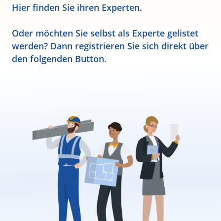
Hier finden Sie ihren Experten.
Oder möchten Sie selbst als Experte gelistet
werden? Dann registrieren Sie sich direkt über
den folgenden Button.