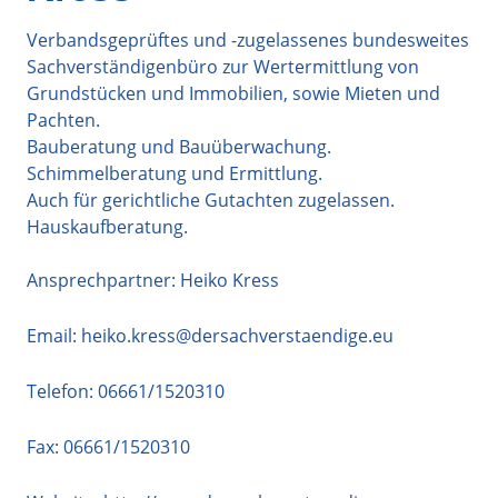
Verbandsgeprüftes und -zugelassenes bundesweites
Sachverständigenbüro zur Wertermittlung von
Grundstücken und Immobilien, sowie Mieten und
Pachten.
Bauberatung und Bauüberwachung.
Schimmelberatung und Ermittlung.
Auch für gerichtliche Gutachten zugelassen.
Hauskaufberatung.
Ansprechpartner: Heiko Kress
Email:
heiko.kress@dersachverstaendige.eu
Telefon:
06661/1520310
Fax: 06661/1520310