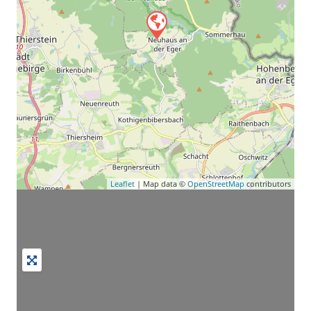
Leaflet
| Map data ©
OpenStreetMap
contributors