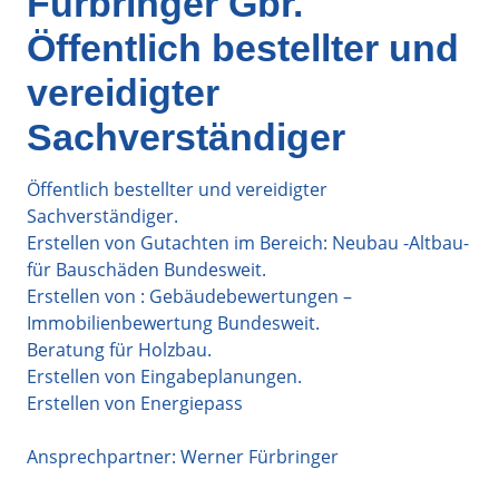
Fürbringer Gbr.
Öffentlich bestellter und
vereidigter
Sachverständiger
Öffentlich bestellter und vereidigter
Sachverständiger.
Erstellen von Gutachten im Bereich: Neubau -Altbau-
für Bauschäden Bundesweit.
Erstellen von : Gebäudebewertungen –
Immobilienbewertung Bundesweit.
Beratung für Holzbau.
Erstellen von Eingabeplanungen.
Erstellen von Energiepass
Ansprechpartner: Werner Fürbringer