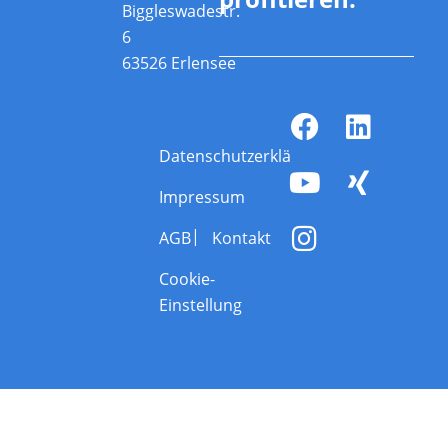
Biggleswadestr.
6
63526 Erlensee
Datenschutzerklärung
Impressum
AGB
Kontakt
Cookie-
Einstellung