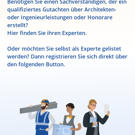
Benötigen Sie einen Sachverständigen, der ein
qualifiziertes Gutachten über Architekten-
oder Ingenieurleistungen oder Honorare
erstellt?
Hier finden Sie ihren Experten.
Oder möchten Sie selbst als Experte gelistet
werden? Dann registrieren Sie sich direkt über
den folgenden Button.