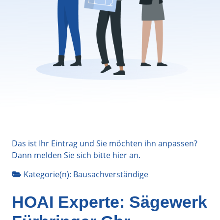
Das ist Ihr Eintrag und Sie möchten ihn anpassen?
Dann melden Sie sich bitte
hier
an.
Kategorie(n):
Bausachverständige
HOAI Experte: Sägewerk