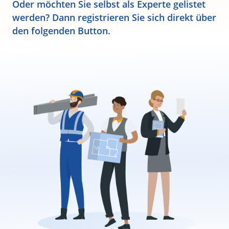
Oder möchten Sie selbst als Experte gelistet
werden? Dann registrieren Sie sich direkt über
den folgenden Button.