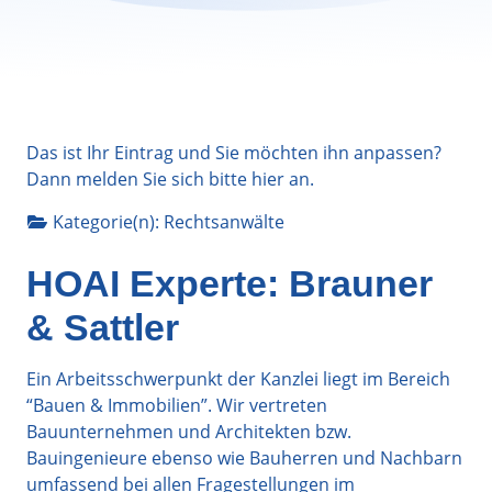
Das ist Ihr Eintrag und Sie möchten ihn anpassen?
Dann melden Sie sich bitte
hier
an.
Kategorie(n):
Rechtsanwälte
HOAI Experte: Brauner
& Sattler
Ein Arbeitsschwerpunkt der Kanzlei liegt im Bereich
“Bauen & Immobilien”. Wir vertreten
Bauunternehmen und Architekten bzw.
Bauingenieure ebenso wie Bauherren und Nachbarn
umfassend bei allen Fragestellungen im