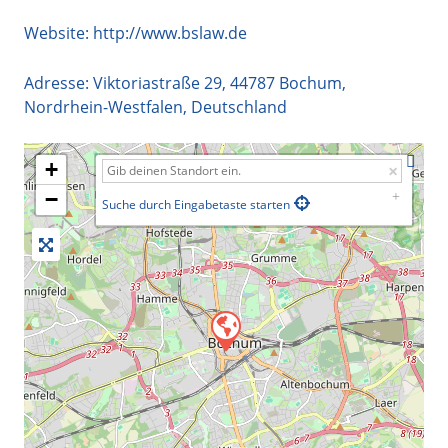
Website:
http://www.bslaw.de
Adresse:
Viktoriastraße 29
,
44787
Bochum
,
Nordrhein-Westfalen
,
Deutschland
+
−
Suche durch Eingabetaste starten