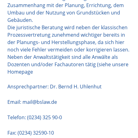
Zusammenhang mit der Planung, Errichtung, dem
Umbau und der Nutzung von Grundstücken und
Gebäuden.
Die juristische Beratung wird neben der klassischen
Prozessvertretung zunehmend wichtiger bereits in
der Planungs- und Herstellungsphase, da sich hier
noch viele Fehler vermeiden oder korrigieren lassen.
Neben der Anwaltstätigkeit sind alle Anwälte als
Dozenten und/oder Fachautoren tätig (siehe unsere
Homepage
Ansprechpartner: Dr. Bernd H. Uhlenhut
Email:
mail@bslaw.de
Telefon:
(0234) 325 90-0
Fax: (0234) 32590-10