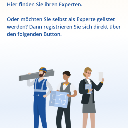
Hier finden Sie ihren Experten.
Oder möchten Sie selbst als Experte gelistet
werden? Dann registrieren Sie sich direkt über
den folgenden Button.