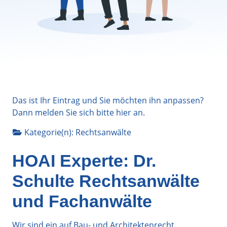
Das ist Ihr Eintrag und Sie möchten ihn anpassen?
Dann melden Sie sich bitte
hier
an.
Kategorie(n):
Rechtsanwälte
HOAI Experte: Dr.
Schulte Rechtsanwälte
und Fachanwälte
Wir sind ein auf Bau- und Architektenrecht