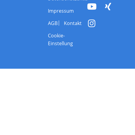
Impressum
AGB
Kontakt
Cookie-
Einstellung