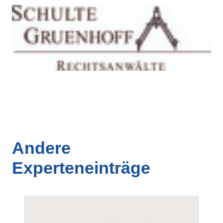
Andere
Experteneinträge