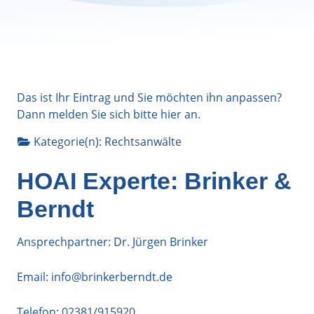
Das ist Ihr Eintrag und Sie möchten ihn anpassen?
Dann melden Sie sich bitte
hier
an.
Kategorie(n):
Rechtsanwälte
HOAI Experte: Brinker &
Berndt
Ansprechpartner: Dr. Jürgen Brinker
Email:
info@brinkerberndt.de
Telefon:
02381/915920