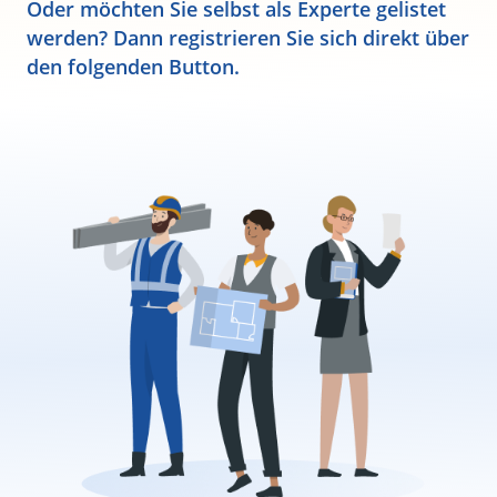
Oder möchten Sie selbst als Experte gelistet
werden? Dann registrieren Sie sich direkt über
den folgenden Button.