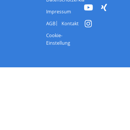
Impressum
AGB
Kontakt
Cookie-
Einstellung