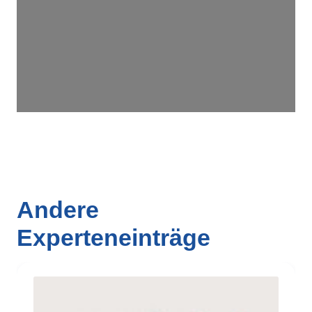
Andere
Experteneinträge