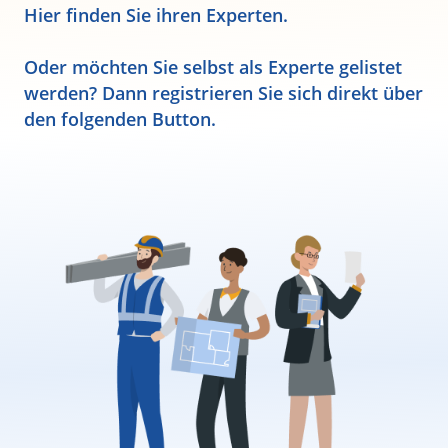
Hier finden Sie ihren Experten.
Oder möchten Sie selbst als Experte gelistet
werden? Dann registrieren Sie sich direkt über
den folgenden Button.