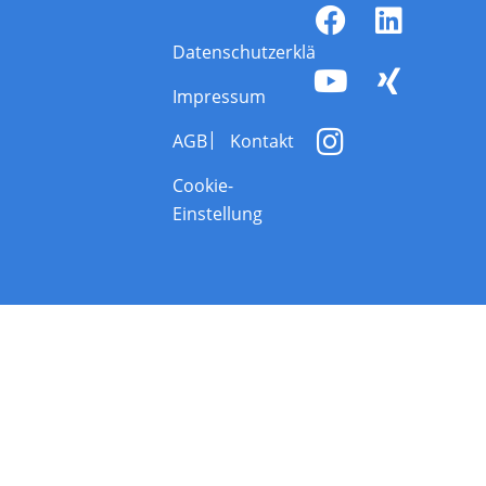
Datenschutzerklärung
Impressum
AGB
Kontakt
Cookie-
Einstellung