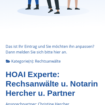
Das ist Ihr Eintrag und Sie möchten ihn anpassen?
Dann melden Sie sich bitte
hier
an.
Kategorie(n):
Rechtsanwälte
HOAI Experte:
Rechsanwälte u. Notarin
Hercher u. Partner
Ansprechpartner: Christine Hercher