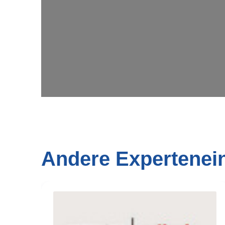
Wi
Andere Expertenei