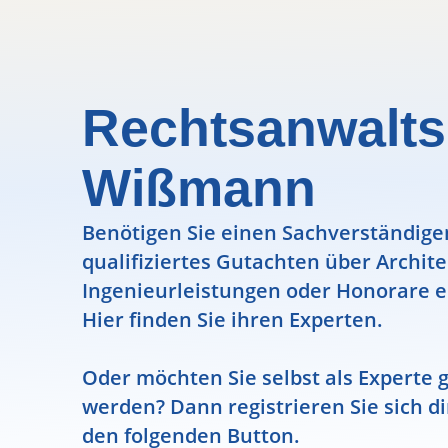
Rechtsanwalts
Wißmann
Benötigen Sie einen Sachverständigen
qualifiziertes Gutachten über Archit
Ingenieurleistungen oder Honorare e
Hier finden Sie ihren Experten.
Oder möchten Sie selbst als Experte g
werden? Dann registrieren Sie sich di
den folgenden Button.