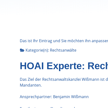
Das ist Ihr Eintrag und Sie möchten ihn anpasse
Kategorie(n):
Rechtsanwälte
HOAI Experte: Rec
Das Ziel der Rechtsanwaltskanzlei Wißmann ist 
Mandanten.
Ansprechpartner: Benjamin Wißmann