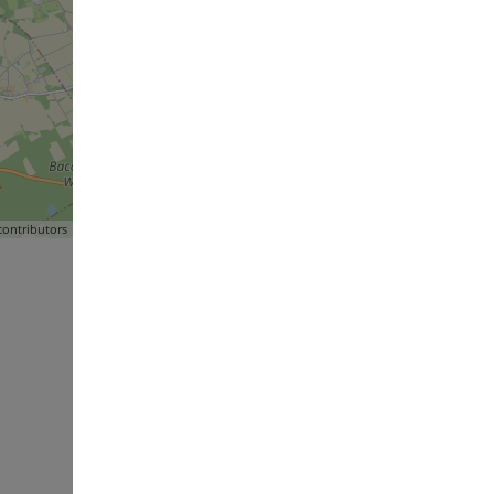
ontributors