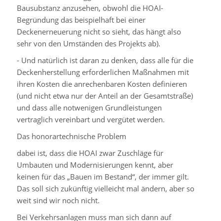
Bausubstanz anzusehen, obwohl die HOAI-
Begründung das beispielhaft bei einer
Deckenerneuerung nicht so sieht, das hängt also
sehr von den Umständen des Projekts ab).
- Und natürlich ist daran zu denken, dass alle für die
Deckenherstellung erforderlichen Maßnahmen mit
ihren Kosten die anrechenbaren Kosten definieren
(und nicht etwa nur der Anteil an der Gesamtstraße)
und dass alle notwenigen Grundleistungen
vertraglich vereinbart und vergütet werden.
Das honorartechnische Problem
dabei ist, dass die HOAI zwar Zuschläge für
Umbauten und Modernisierungen kennt, aber
keinen für das „Bauen im Bestand“, der immer gilt.
Das soll sich zukünftig vielleicht mal ändern, aber so
weit sind wir noch nicht.
Bei Verkehrsanlagen muss man sich dann auf