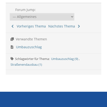
Forum Jump:
Vorheriges Thema
Nächstes Thema
Verwandte Themen
Umbauzuschlag
Schlagwörter für Thema:
Umbauzuschlag (9)
,
Straßenendausbau (1)