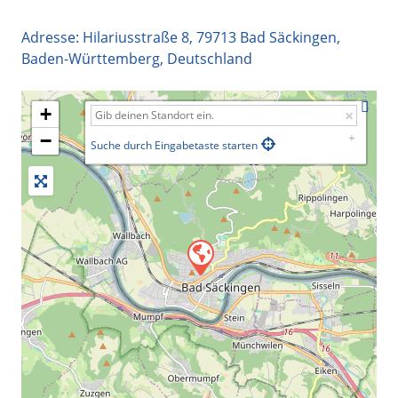
Adresse:
Hilariusstraße 8
,
79713
Bad Säckingen
,
Baden-Württemberg
,
Deutschland
+
−
Suche durch Eingabetaste starten