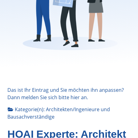
Das ist Ihr Eintrag und Sie möchten ihn anpassen?
Dann melden Sie sich bitte
hier
an.
Kategorie(n):
Architekten/Ingenieure
und
Bausachverständige
HOAI Experte: Architekt