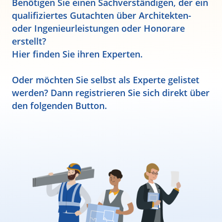
Benötigen Sie einen Sachverständigen, der ein
qualifiziertes Gutachten über Architekten-
oder Ingenieurleistungen oder Honorare
erstellt?
Hier finden Sie ihren Experten.
Oder möchten Sie selbst als Experte gelistet
werden? Dann registrieren Sie sich direkt über
den folgenden Button.