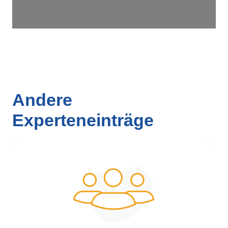
Andere
Experteneinträge