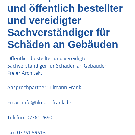
und öffentlich bestellter
und vereidigter
Sachverständiger für
Schäden an Gebäuden
Öffentlich bestellter und vereidigter
Sachverständiger für Schäden an Gebäuden,
Freier Architekt
Ansprechpartner: Tilmann Frank
Email:
info@tilmannfrank.de
Telefon:
07761 2690
Fax: 07761 59613