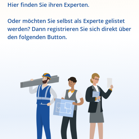
Hier finden Sie ihren Experten.
Oder möchten Sie selbst als Experte gelistet
werden? Dann registrieren Sie sich direkt über
den folgenden Button.