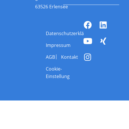
63526 Erlensee
Datenschutzerklärung
Impressum
AGB
Kontakt
Cookie-
Einstellung