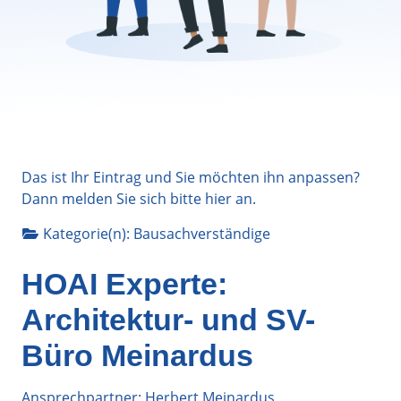
Das ist Ihr Eintrag und Sie möchten ihn anpassen?
Dann melden Sie sich bitte
hier
an.
Kategorie(n):
Bausachverständige
HOAI Experte:
Architektur- und SV-
Büro Meinardus
Ansprechpartner: Herbert Meinardus