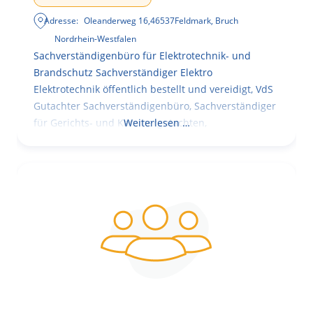
Adresse:
Oleanderweg 16
,
46537
Feldmark, Bruch
Nordrhein-Westfalen
Sachverständigenbüro für Elektrotechnik- und
Brandschutz Sachverständiger Elektro
Elektrotechnik öffentlich bestellt und vereidigt, VdS
Gutachter Sachverständigenbüro, Sachverständiger
für Gerichts- und Kammergutachten,
Weiterlesen …