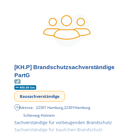
[KH.P] Brandschutzsachverständige
PartG
460.69 km
Bausachverständige
Adresse:
22301 Hamburg
,
22301
Hamburg
Schleswig-Holstein
Sachverständige für vorbeugenden Brandschutz
Sachverständige für baulichen Brandschutz