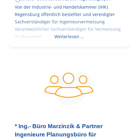
Von der Industrie- und Handelskammer (IHK)
Regensburg öffentlich bestellter und vereidigter
Sachverständiger für Ingenieurvermessung
Verantwortlicher Sachverständiger für Vermessung
im Bauwesen
Weiterlesen …
* Ing.- Büro Marzinzik & Partner
Ingenieure Planungsbüro für