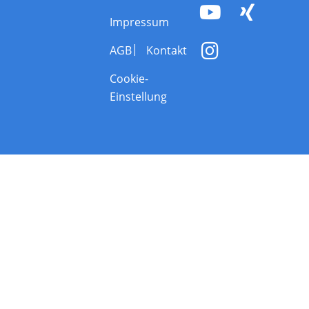
Impressum
AGB
Kontakt
Cookie-
Einstellung