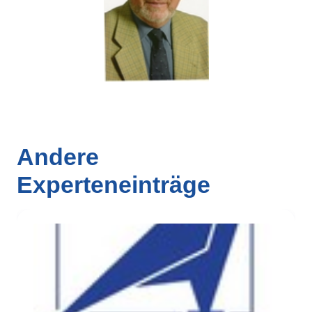
Andere
Experteneinträge