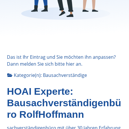
Das ist Ihr Eintrag und Sie möchten ihn anpassen?
Dann melden Sie sich bitte
hier
an.
Kategorie(n):
Bausachverständige
HOAI Experte:
Bausachverständigenbü
ro RolfHoffmann
sachverständigenbüro mit über 30 Jahren Erfahrung