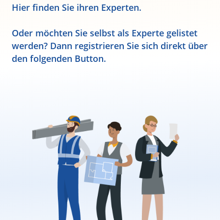
Hier finden Sie ihren Experten.
Oder möchten Sie selbst als Experte gelistet
werden? Dann registrieren Sie sich direkt über
den folgenden Button.