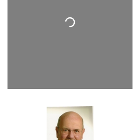
Wird geladen …