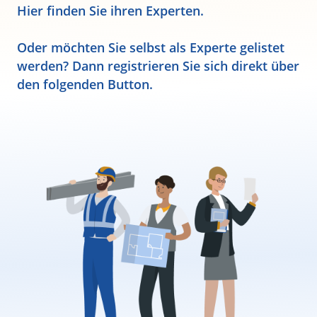
Hier finden Sie ihren Experten.
Oder möchten Sie selbst als Experte gelistet
werden? Dann registrieren Sie sich direkt über
den folgenden Button.