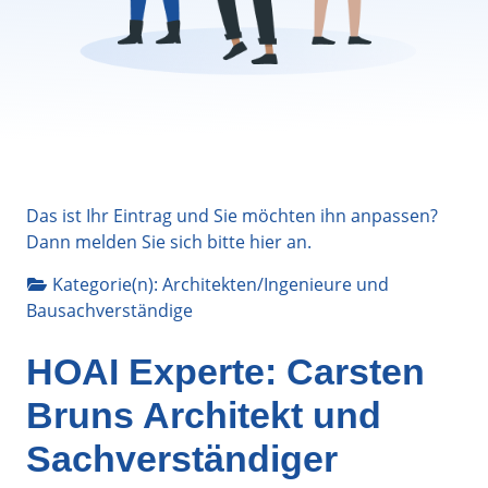
Das ist Ihr Eintrag und Sie möchten ihn anpassen?
Dann melden Sie sich bitte
hier
an.
Kategorie(n):
Architekten/Ingenieure
und
Bausachverständige
HOAI Experte: Carsten
Bruns Architekt und
Sachverständiger