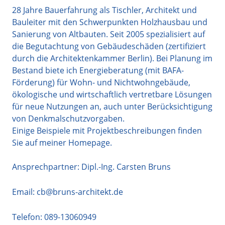
28 Jahre Bauerfahrung als Tischler, Architekt und
Bauleiter mit den Schwerpunkten Holzhausbau und
Sanierung von Altbauten. Seit 2005 spezialisiert auf
die Begutachtung von Gebäudeschäden (zertifiziert
durch die Architektenkammer Berlin). Bei Planung im
Bestand biete ich Energieberatung (mit BAFA-
Förderung) für Wohn- und Nichtwohngebäude,
ökologische und wirtschaftlich vertretbare Lösungen
für neue Nutzungen an, auch unter Berücksichtigung
von Denkmalschutzvorgaben.
Einige Beispiele mit Projektbeschreibungen finden
Sie auf meiner Homepage.
Ansprechpartner: Dipl.-Ing. Carsten Bruns
Email:
cb@bruns-architekt.de
Telefon:
089-13060949