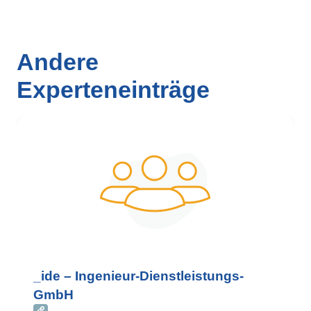
Andere
Experteneinträge
_ide – Ingenieur-Dienstleistungs-
GmbH