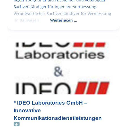
Sachverständiger für Ingenieurvermessung
Verantwortlicher Sachverständiger für Vermessung
im Bauwesen
Weiterlesen …
* IDEO Laboratories GmbH –
Innovative
Kommunikationsdienstleistungen