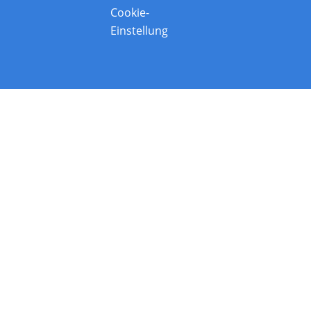
Cookie-
Einstellung