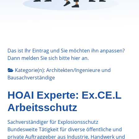
Das ist Ihr Eintrag und Sie möchten ihn anpassen?
Dann melden Sie sich bitte
hier
an.
Kategorie(n):
Architekten/Ingenieure
und
Bausachverständige
HOAI Experte: Ex.CE.L
Arbeitsschutz
Sachverständiger für Explosionsschutz
Bundesweite Tätigkeit für diverse öffentliche und
private Auftraggeber aus Industrie, Handwerk und