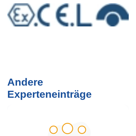
Andere
Experteneinträge