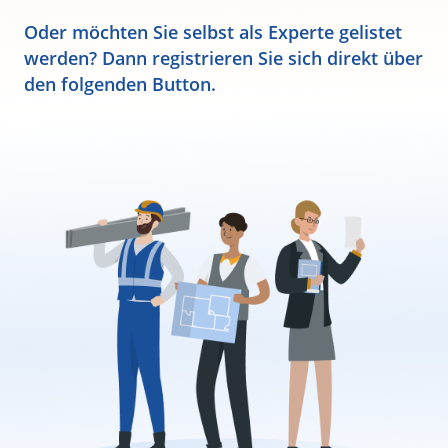
Oder möchten Sie selbst als Experte gelistet
werden? Dann registrieren Sie sich direkt über
den folgenden Button.