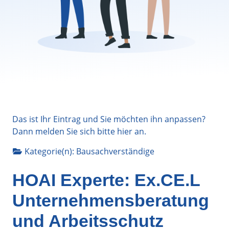
Das ist Ihr Eintrag und Sie möchten ihn anpassen?
Dann melden Sie sich bitte
hier
an.
Kategorie(n):
Bausachverständige
HOAI Experte: Ex.CE.L
Unternehmensberatung
und Arbeitsschutz