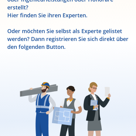
erstellt?
Hier finden Sie ihren Experten.
Oder möchten Sie selbst als Experte gelistet
werden? Dann registrieren Sie sich direkt über
den folgenden Button.