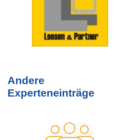
Andere
Experteneinträge