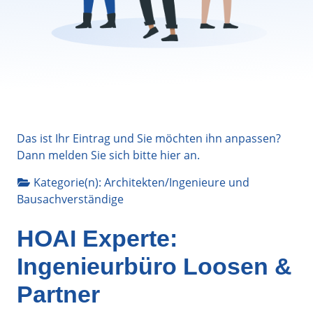
Das ist Ihr Eintrag und Sie möchten ihn anpassen?
Dann melden Sie sich bitte
hier
an.
Kategorie(n):
Architekten/Ingenieure
und
Bausachverständige
HOAI Experte:
Ingenieurbüro Loosen &
Partner