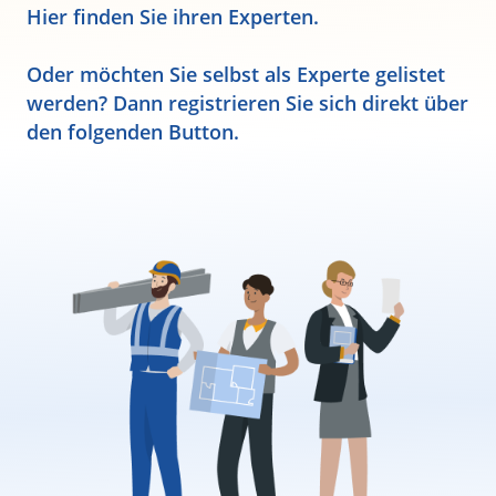
Hier finden Sie ihren Experten.
Oder möchten Sie selbst als Experte gelistet
werden? Dann registrieren Sie sich direkt über
den folgenden Button.