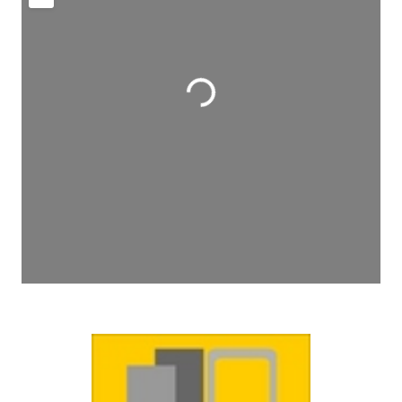
Wird geladen …