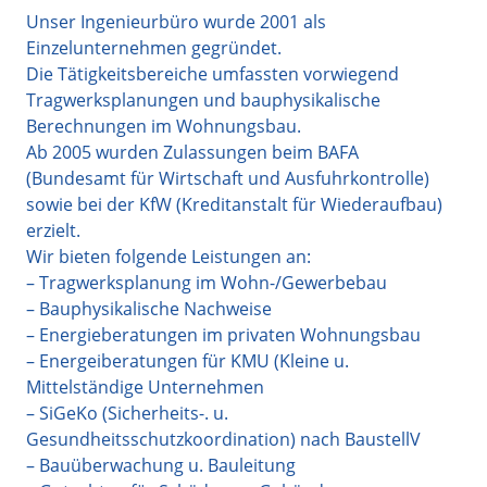
Unser Ingenieurbüro wurde 2001 als
Einzelunternehmen gegründet.
Die Tätigkeitsbereiche umfassten vorwiegend
Tragwerksplanungen und bauphysikalische
Berechnungen im Wohnungsbau.
Ab 2005 wurden Zulassungen beim BAFA
(Bundesamt für Wirtschaft und Ausfuhrkontrolle)
sowie bei der KfW (Kreditanstalt für Wiederaufbau)
erzielt.
Wir bieten folgende Leistungen an:
– Tragwerksplanung im Wohn-/Gewerbebau
– Bauphysikalische Nachweise
– Energieberatungen im privaten Wohnungsbau
– Energeiberatungen für KMU (Kleine u.
Mittelständige Unternehmen
– SiGeKo (Sicherheits-. u.
Gesundheitsschutzkoordination) nach BaustellV
– Bauüberwachung u. Bauleitung