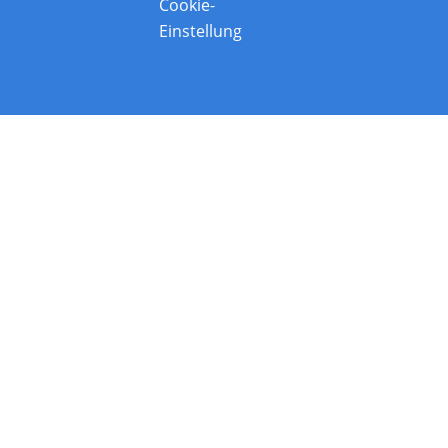
Cookie-
Einstellung