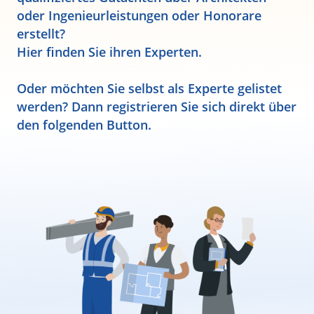
oder Ingenieurleistungen oder Honorare
erstellt?
Hier finden Sie ihren Experten.
Oder möchten Sie selbst als Experte gelistet
werden? Dann registrieren Sie sich direkt über
den folgenden Button.