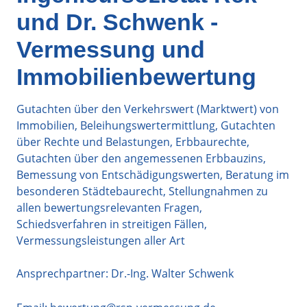
und Dr. Schwenk -
Vermessung und
Immobilienbewertung
Gutachten über den Verkehrswert (Marktwert) von
Immobilien, Beleihungswertermittlung, Gutachten
über Rechte und Belastungen, Erbbaurechte,
Gutachten über den angemessenen Erbbauzins,
Bemessung von Entschädigungswerten, Beratung im
besonderen Städtebaurecht, Stellungnahmen zu
allen bewertungsrelevanten Fragen,
Schiedsverfahren in streitigen Fällen,
Vermessungsleistungen aller Art
Ansprechpartner: Dr.-Ing. Walter Schwenk