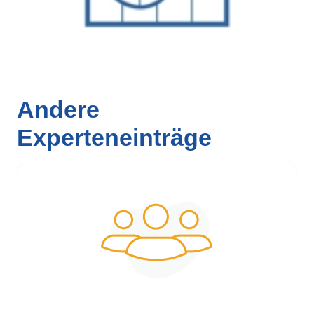
Andere
Experteneinträge