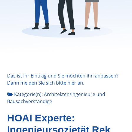
Das ist Ihr Eintrag und Sie möchten ihn anpassen?
Dann melden Sie sich bitte
hier
an.
Kategorie(n):
Architekten/Ingenieure
und
Bausachverständige
HOAI Experte:
Ingenieursozietät Rek