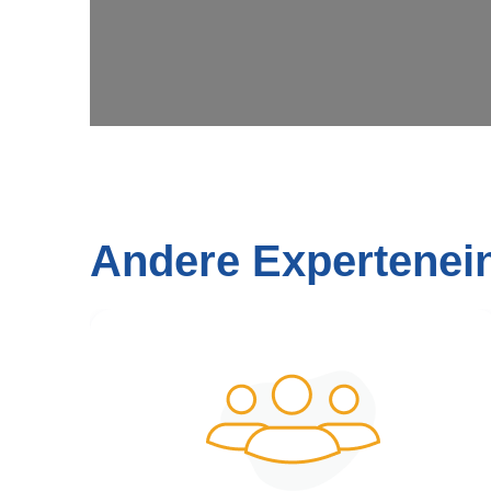
Andere Expertenei