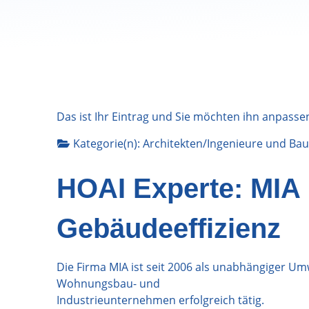
Das ist Ihr Eintrag und Sie möchten ihn anpasse
Kategorie(n):
Architekten/Ingenieure
und
Bau
HOAI Experte: MIA 
Gebäudeeffizienz
Die Firma MIA ist seit 2006 als unabhängiger Umw
Wohnungsbau- und
Industrieunternehmen erfolgreich tätig.