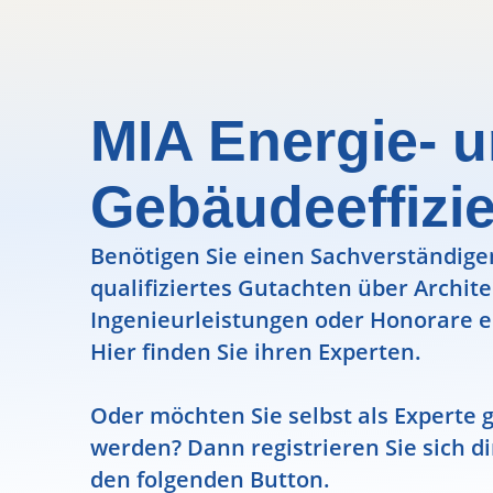
MIA Energie- 
Gebäudeeffizi
Benötigen Sie einen Sachverständigen
qualifiziertes Gutachten über Archit
Ingenieurleistungen oder Honorare e
Hier finden Sie ihren Experten.
Oder möchten Sie selbst als Experte g
werden? Dann registrieren Sie sich di
den folgenden Button.