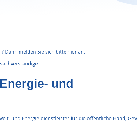
n? Dann melden Sie sich bitte
hier
an.
sachverständige
Energie- und
elt- und Energie-dienstleister für die öffentliche Hand, Ge